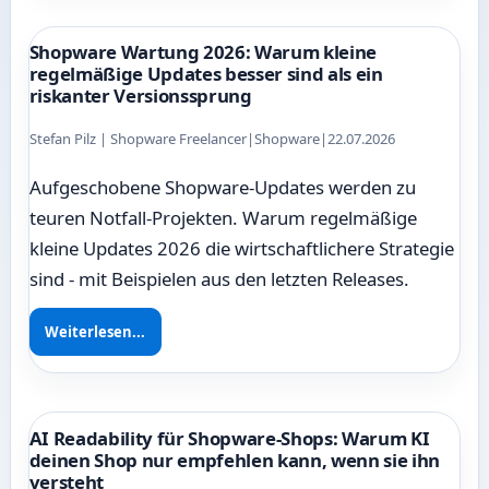
Shopware Wartung 2026: Warum kleine
regelmäßige Updates besser sind als ein
riskanter Versionssprung
Stefan Pilz | Shopware Freelancer
|
Shopware
|
22.07.2026
Aufgeschobene Shopware-Updates werden zu
teuren Notfall-Projekten. Warum regelmäßige
kleine Updates 2026 die wirtschaftlichere Strategie
sind - mit Beispielen aus den letzten Releases.
Weiterlesen...
AI Readability für Shopware-Shops: Warum KI
deinen Shop nur empfehlen kann, wenn sie ihn
versteht