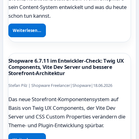
sein Content-System entwickelt und was du heute
schon tun kannst.
Weiterlesen...
Shopware 6.7.11 im Entwickler-Check: Twig UX
Components, Vite Dev Server und bessere
Storefront-Architektur
Stefan Pilz | Shopware Freelancer
|
Shopware
|
18.06.2026
Das neue Storefront-Komponentensystem auf
Basis von Twig UX Components, der Vite Dev
Server und CSS Custom Properties verändern die
Theme- und Plugin-Entwicklung spürbar.