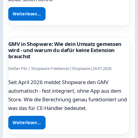
Weiterlesen...
GMV in Shopware: Wie dein Umsatz gemessen
wird - und warum du dafür keine Extension
brauchst
Stefan Pilz | Shopware Freelancer
|
Shopware
|
29.07.2026
Seit April 2026 meldet Shopware den GMV
automatisch - fest integriert, ohne App aus dem
Store. Wie die Berechnung genau funktioniert und
was das für CE-Händler bedeutet.
Weiterlesen...