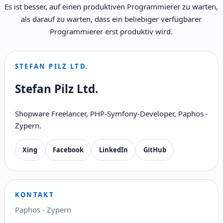
Es ist besser, auf einen produktiven Programmierer zu warten,
als darauf zu warten, dass ein beliebiger verfügbarer
Programmierer erst produktiv wird.
STEFAN PILZ LTD.
Stefan Pilz Ltd.
Shopware Freelancer, PHP-Symfony-Developer, Paphos -
Zypern.
Xing
Facebook
LinkedIn
GitHub
KONTAKT
Paphos - Zypern