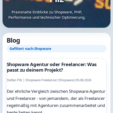
Praxisnahe Einblicke zu Shopware, PHP,
Performance und technischer Optimierung.
Blog
Gefiltert nach:
Shopware
Shopware Agentur oder Freelancer: Was
passt zu deinem Projekt?
Stefan Pilz | Shopware Freelancer
|
Shopware
|
05.08.2026
Der ehrliche Vergleich zwischen Shopware-Agentur
und Freelancer - von jemandem, der als Freelancer
regelmäßig mit Agenturen zusammenarbeitet und
beide Seiten kennt.