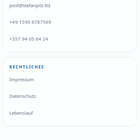
post@stefanpilz.ltd
+49 1590 6787569
+357 94 05 64 24
RECHTLICHES
Impressum
Datenschutz
Lebenslauf