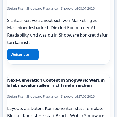
Stefan Pilz | Shopware Freelancer
|
Shopware
|
08.07.2026
Sichtbarkeit verschiebt sich von Marketing zu
Maschinenlesbarkeit. Die drei Ebenen der AI
Readability und was du in Shopware konkret dafür
tun kannst.
Weiterlesen...
Next-Generation Content in Shopware: Warum
Erlebniswelten allein nicht mehr reichen
Stefan Pilz | Shopware Freelancer
|
Shopware
|
27.06.2026
Layouts als Daten, Komponenten statt Template-
Blöcke, Koexistenz statt Bruch: Wohin Shopware