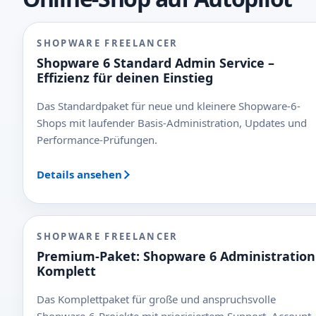
SHOPWARE FREELANCER
Shopware 6 Standard Admin Service –
Effizienz für deinen Einstieg
Das Standardpaket für neue und kleinere Shopware-6-
Shops mit laufender Basis-Administration, Updates und
Performance-Prüfungen.
Details ansehen
SHOPWARE FREELANCER
Premium-Paket: Shopware 6 Administration
Komplett
Das Komplettpaket für große und anspruchsvolle