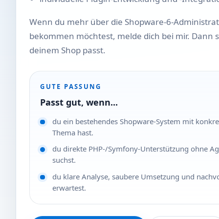
Wenn du mehr über die Shopware-6-Administratio
bekommen möchtest, melde dich bei mir. Dann 
deinem Shop passt.
GUTE PASSUNG
Passt gut, wenn...
du ein bestehendes Shopware-System mit konkre
Thema hast.
du direkte PHP-/Symfony-Unterstützung ohne Ag
suchst.
du klare Analyse, saubere Umsetzung und nachv
erwartest.