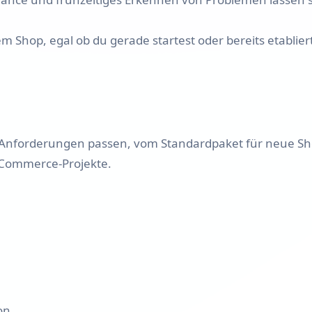
 Shop, egal ob du gerade startest oder bereits etablier
en Anforderungen passen, vom Standardpaket für neue S
-Commerce-Projekte.
on