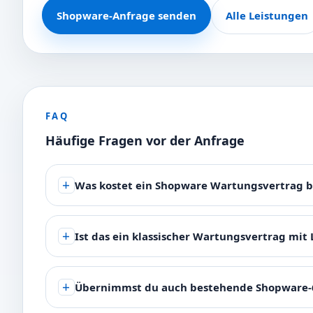
Shopware-Anfrage senden
Alle Leistungen
FAQ
Häufige Fragen vor der Anfrage
Was kostet ein Shopware Wartungsvertrag be
Ist das ein klassischer Wartungsvertrag mit 
Übernimmst du auch bestehende Shopware-