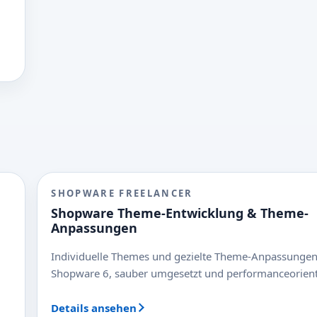
SHOPWARE FREELANCER
Shopware Theme-Entwicklung & Theme-
Anpassungen
Individuelle Themes und gezielte Theme-Anpassungen
Shopware 6, sauber umgesetzt und performanceorienti
Details ansehen