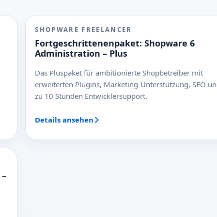
SHOPWARE FREELANCER
Fortgeschrittenenpaket: Shopware 6
Administration – Plus
Das Pluspaket für ambitionierte Shopbetreiber mit
erweiterten Plugins, Marketing-Unterstützung, SEO un
zu 10 Stunden Entwicklersupport.
Details ansehen
 –