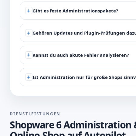
Gibt es feste Administrationspakete?
Gehören Updates und Plugin-Prüfungen daz
Kannst du auch akute Fehler analysieren?
Ist Administration nur für große Shops sinnv
DIENSTLEISTUNGEN
Shopware 6 Administration 
Online-Shop auf Autopilot