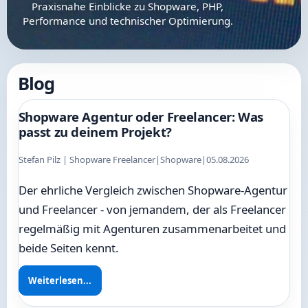
Praxisnahe Einblicke zu Shopware, PHP,
Performance und technischer Optimierung.
Blog
Shopware Agentur oder Freelancer: Was
passt zu deinem Projekt?
Stefan Pilz | Shopware Freelancer
|
Shopware
|
05.08.2026
Der ehrliche Vergleich zwischen Shopware-Agentur
und Freelancer - von jemandem, der als Freelancer
regelmäßig mit Agenturen zusammenarbeitet und
beide Seiten kennt.
Weiterlesen...