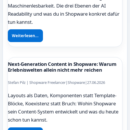
Maschinenlesbarkeit. Die drei Ebenen der AI
Readability und was du in Shopware konkret dafür
tun kannst.
Weiterlesen...
Next-Generation Content in Shopware: Warum
Erlebniswelten allein nicht mehr reichen
Stefan Pilz | Shopware Freelancer
|
Shopware
|
27.06.2026
Layouts als Daten, Komponenten statt Template-
Blöcke, Koexistenz statt Bruch: Wohin Shopware
sein Content-System entwickelt und was du heute
schon tun kannst.