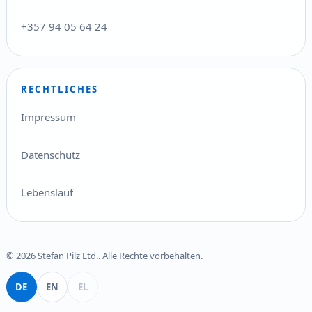
+357 94 05 64 24
RECHTLICHES
Impressum
Datenschutz
Lebenslauf
© 2026 Stefan Pilz Ltd.. Alle Rechte vorbehalten.
Deutsch
English
Ελληνικά
DE
EN
EL