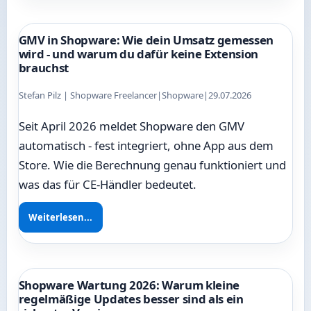
GMV in Shopware: Wie dein Umsatz gemessen
wird - und warum du dafür keine Extension
brauchst
Stefan Pilz | Shopware Freelancer
|
Shopware
|
29.07.2026
Seit April 2026 meldet Shopware den GMV
automatisch - fest integriert, ohne App aus dem
Store. Wie die Berechnung genau funktioniert und
was das für CE-Händler bedeutet.
Weiterlesen...
Shopware Wartung 2026: Warum kleine
regelmäßige Updates besser sind als ein