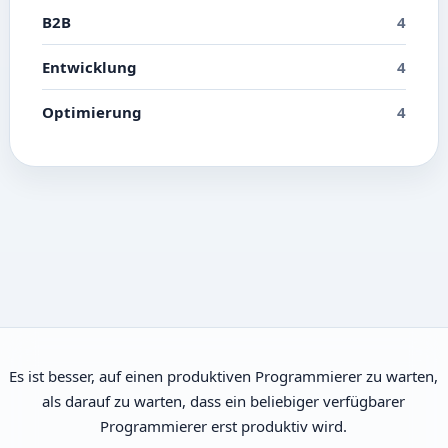
B2B
4
Entwicklung
4
Optimierung
4
Es ist besser, auf einen produktiven Programmierer zu warten,
als darauf zu warten, dass ein beliebiger verfügbarer
Programmierer erst produktiv wird.