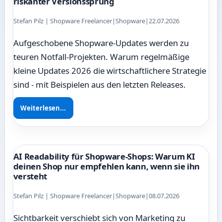
riskanter Versionssprung
Stefan Pilz | Shopware Freelancer
|
Shopware
|
22.07.2026
Aufgeschobene Shopware-Updates werden zu
teuren Notfall-Projekten. Warum regelmäßige
kleine Updates 2026 die wirtschaftlichere Strategie
sind - mit Beispielen aus den letzten Releases.
Weiterlesen...
AI Readability für Shopware-Shops: Warum KI
deinen Shop nur empfehlen kann, wenn sie ihn
versteht
Stefan Pilz | Shopware Freelancer
|
Shopware
|
08.07.2026
Sichtbarkeit verschiebt sich von Marketing zu