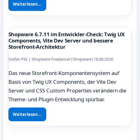
Weiterlesen...
Shopware 6.7.11 im Entwickler-Check: Twig UX
Components, Vite Dev Server und bessere
Storefront-Architektur
Stefan Pilz | Shopware Freelancer
|
Shopware
|
18.06.2026
Das neue Storefront-Komponentensystem auf
Basis von Twig UX Components, der Vite Dev
Server und CSS Custom Properties verändern die
Theme- und Plugin-Entwicklung spürbar.
Weiterlesen...