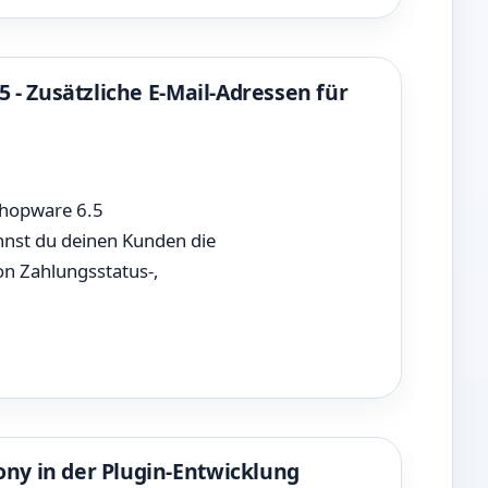
 - Zusätzliche E-Mail-Adressen für
 Shopware 6.5
nnst du deinen Kunden die
on Zahlungsstatus-,
ny in der Plugin-Entwicklung