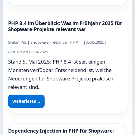
PHP 8.4 im Überblick: Was im Frühjahr 2025 für
Shopware-Projekte relevant war
Stefan Pilz | Shopware Freelancer
|
PHP
|
05.05.2025
|
Aktualisiert 08.04.2026
Stand 5. Mai 2025: PHP 8.4 ist seit einigen
Monaten verfügbar. Entscheidend ist, welche
Neuerungen für Shopware-Projekte praktisch
relevant sind.
Weiterlesen...
Dependency Injection in PHP für Shopware: