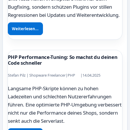
Bugfixing, sondern schützen Plugins vor stillen
Regressionen bei Updates und Weiterentwicklung.
Weiterlesen...
PHP Performance-Tuning: So machst du deinen
Code schneller
Stefan Pilz | Shopware Freelancer
|
PHP
|
14.04.2025
Langsame PHP-Skripte können zu hohen
Ladezeiten und schlechten Nutzererfahrungen
führen. Eine optimierte PHP-Umgebung verbessert
nicht nur die Performance deines Shops, sondern
senkt auch die Serverlast.