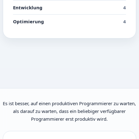
Entwicklung
4
Optimierung
4
Es ist besser, auf einen produktiven Programmierer zu warten,
als darauf zu warten, dass ein beliebiger verfügbarer
Programmierer erst produktiv wird.