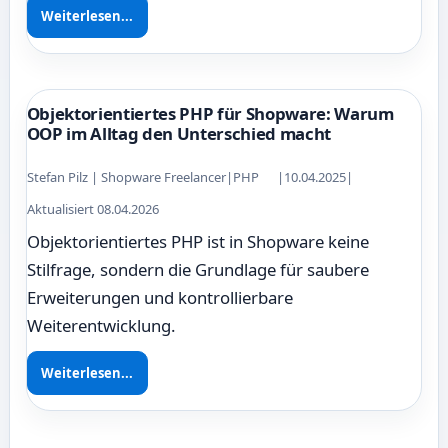
Weiterlesen...
Objektorientiertes PHP für Shopware: Warum
OOP im Alltag den Unterschied macht
Stefan Pilz | Shopware Freelancer
|
PHP
|
10.04.2025
|
Aktualisiert 08.04.2026
Objektorientiertes PHP ist in Shopware keine
Stilfrage, sondern die Grundlage für saubere
Erweiterungen und kontrollierbare
Weiterentwicklung.
Weiterlesen...