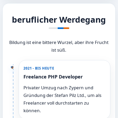
beruflicher Werdegang
Bildung ist eine bittere Wurzel, aber ihre Frucht
ist süß.
2021 - BIS HEUTE
Freelance PHP Developer
Privater Umzug nach Zypern und
Gründung der Stefan Pilz Ltd., um als
Freelancer voll durchstarten zu
können.