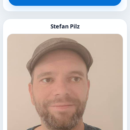
Stefan Pilz