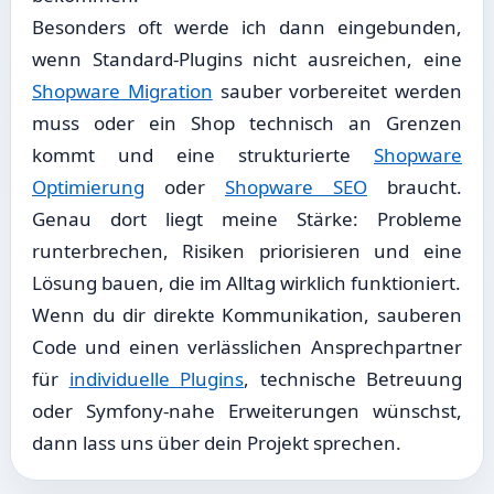
Besonders oft werde ich dann eingebunden,
wenn Standard-Plugins nicht ausreichen, eine
Shopware Migration
sauber vorbereitet werden
muss oder ein Shop technisch an Grenzen
kommt und eine strukturierte
Shopware
Optimierung
oder
Shopware SEO
braucht.
Genau dort liegt meine Stärke: Probleme
runterbrechen, Risiken priorisieren und eine
Lösung bauen, die im Alltag wirklich funktioniert.
Wenn du dir direkte Kommunikation, sauberen
Code und einen verlässlichen Ansprechpartner
für
individuelle Plugins
, technische Betreuung
oder Symfony-nahe Erweiterungen wünschst,
dann lass uns über dein Projekt sprechen.