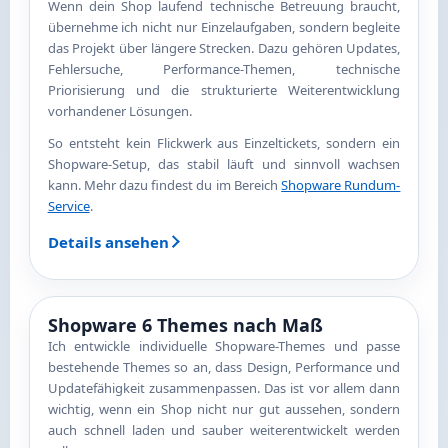
Wenn dein Shop laufend technische Betreuung braucht,
übernehme ich nicht nur Einzelaufgaben, sondern begleite
das Projekt über längere Strecken. Dazu gehören Updates,
Fehlersuche, Performance-Themen, technische
Priorisierung und die strukturierte Weiterentwicklung
vorhandener Lösungen.
So entsteht kein Flickwerk aus Einzeltickets, sondern ein
Shopware-Setup, das stabil läuft und sinnvoll wachsen
kann. Mehr dazu findest du im Bereich
Shopware Rundum-
Service
.
Details ansehen
Shopware 6 Themes nach Maß
Ich entwickle individuelle Shopware-Themes und passe
bestehende Themes so an, dass Design, Performance und
Updatefähigkeit zusammenpassen. Das ist vor allem dann
wichtig, wenn ein Shop nicht nur gut aussehen, sondern
auch schnell laden und sauber weiterentwickelt werden