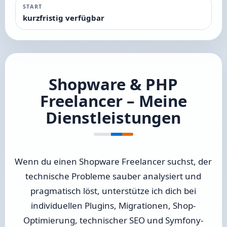
START
kurzfristig verfügbar
Shopware & PHP
Freelancer – Meine
Dienstleistungen
Wenn du einen Shopware Freelancer suchst, der
technische Probleme sauber analysiert und
pragmatisch löst, unterstütze ich dich bei
individuellen Plugins, Migrationen, Shop-
Optimierung, technischer SEO und Symfony-