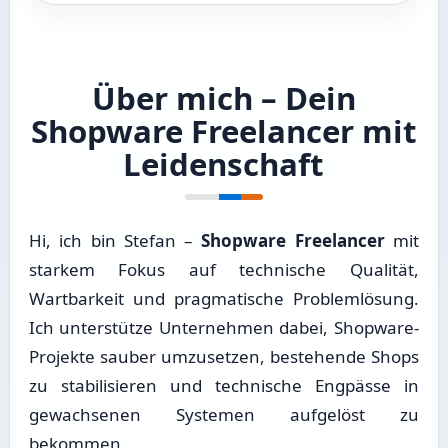
Über mich – Dein
Shopware Freelancer mit
Leidenschaft
Hi, ich bin Stefan –
Shopware Freelancer
mit
starkem Fokus auf technische Qualität,
Wartbarkeit und pragmatische Problemlösung.
Ich unterstütze Unternehmen dabei, Shopware-
Projekte sauber umzusetzen, bestehende Shops
zu stabilisieren und technische Engpässe in
gewachsenen Systemen aufgelöst zu
bekommen.