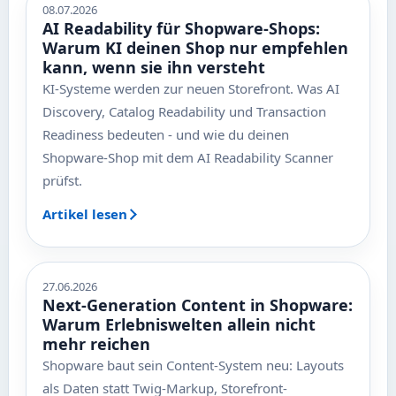
08.07.2026
AI Readability für Shopware-Shops:
Warum KI deinen Shop nur empfehlen
kann, wenn sie ihn versteht
KI-Systeme werden zur neuen Storefront. Was AI
Discovery, Catalog Readability und Transaction
Readiness bedeuten - und wie du deinen
Shopware-Shop mit dem AI Readability Scanner
prüfst.
Artikel lesen
27.06.2026
Next-Generation Content in Shopware:
Warum Erlebniswelten allein nicht
mehr reichen
Shopware baut sein Content-System neu: Layouts
als Daten statt Twig-Markup, Storefront-