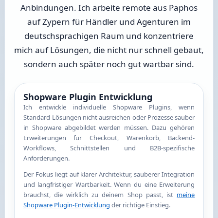
Anbindungen. Ich arbeite remote aus Paphos
auf Zypern für Händler und Agenturen im
deutschsprachigen Raum und konzentriere
mich auf Lösungen, die nicht nur schnell gebaut,
sondern auch später noch gut wartbar sind.
Shopware Plugin Entwicklung
Ich entwickle individuelle Shopware Plugins, wenn
Standard-Lösungen nicht ausreichen oder Prozesse sauber
in Shopware abgebildet werden müssen. Dazu gehören
Erweiterungen für Checkout, Warenkorb, Backend-
Workflows, Schnittstellen und B2B-spezifische
Anforderungen.
Der Fokus liegt auf klarer Architektur, sauberer Integration
und langfristiger Wartbarkeit. Wenn du eine Erweiterung
brauchst, die wirklich zu deinem Shop passt, ist
meine
Shopware Plugin-Entwicklung
der richtige Einstieg.