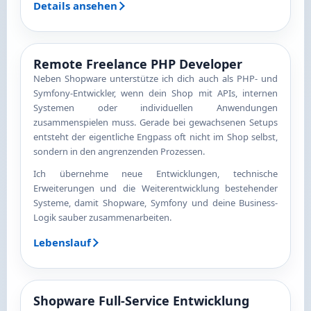
Details ansehen
Remote Freelance PHP Developer
Neben Shopware unterstütze ich dich auch als PHP- und
Symfony-Entwickler, wenn dein Shop mit APIs, internen
Systemen oder individuellen Anwendungen
zusammenspielen muss. Gerade bei gewachsenen Setups
entsteht der eigentliche Engpass oft nicht im Shop selbst,
sondern in den angrenzenden Prozessen.
Ich übernehme neue Entwicklungen, technische
Erweiterungen und die Weiterentwicklung bestehender
Systeme, damit Shopware, Symfony und deine Business-
Logik sauber zusammenarbeiten.
Lebenslauf
Shopware Full-Service Entwicklung