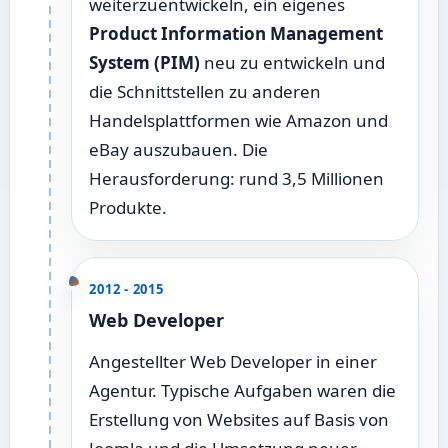
weiterzuentwickeln, ein eigenes
Product Information Management
System (PIM)
neu zu entwickeln und
die Schnittstellen zu anderen
Handelsplattformen wie Amazon und
eBay auszubauen. Die
Herausforderung: rund 3,5 Millionen
Produkte.
2012 - 2015
Web Developer
Angestellter Web Developer in einer
Agentur. Typische Aufgaben waren die
Erstellung von Websites auf Basis von