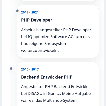
2017 - 2021
PHP Developer
Arbeit als angestellter PHP Developer
bei IQ-optimize Software AG, um das
hauseigene Shopsystem
weiterzuentwickeln.
2015 - 2017
Backend Entwickler PHP
Angestellter PHP Backend Entwickler
bei DISAGU in Görlitz. Meine Aufgabe
war es, das Multishop-System