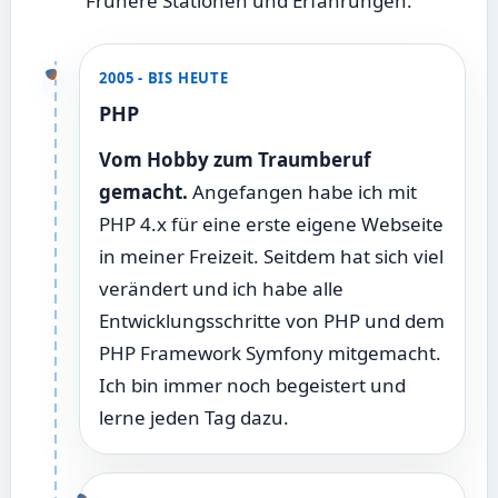
Frühere Stationen und Erfahrungen.
2005 - BIS HEUTE
PHP
Vom Hobby zum Traumberuf
gemacht.
Angefangen habe ich mit
PHP 4.x für eine erste eigene Webseite
in meiner Freizeit. Seitdem hat sich viel
verändert und ich habe alle
Entwicklungsschritte von PHP und dem
PHP Framework Symfony mitgemacht.
Ich bin immer noch begeistert und
lerne jeden Tag dazu.