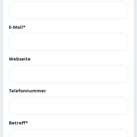
E-Mail
*
Webseite
Telefonnummer
Betreff
*