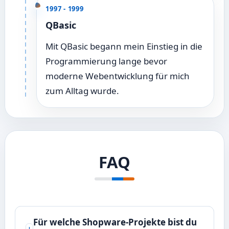
1997 - 1999
QBasic
Mit QBasic begann mein Einstieg in die
Programmierung lange bevor
moderne Webentwicklung für mich
zum Alltag wurde.
FAQ
Für welche Shopware-Projekte bist du