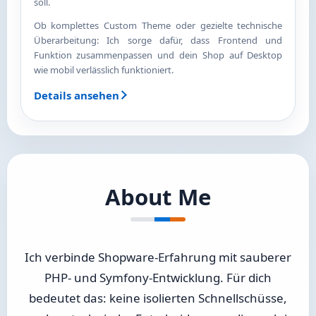
soll.
Ob komplettes Custom Theme oder gezielte technische
Überarbeitung: Ich sorge dafür, dass Frontend und
Funktion zusammenpassen und dein Shop auf Desktop
wie mobil verlässlich funktioniert.
Details ansehen
About Me
Ich verbinde Shopware-Erfahrung mit sauberer
PHP- und Symfony-Entwicklung. Für dich
bedeutet das: keine isolierten Schnellschüsse,