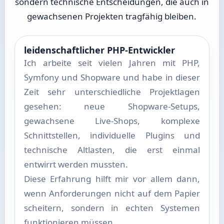
sondern technische Entscheidungen, die auch in
gewachsenen Projekten tragfähig bleiben.
leidenschaftlicher PHP-Entwickler
Ich arbeite seit vielen Jahren mit PHP,
Symfony und Shopware und habe in dieser
Zeit sehr unterschiedliche Projektlagen
gesehen: neue Shopware-Setups,
gewachsene Live-Shops, komplexe
Schnittstellen, individuelle Plugins und
technische Altlasten, die erst einmal
entwirrt werden mussten.
Diese Erfahrung hilft mir vor allem dann,
wenn Anforderungen nicht auf dem Papier
scheitern, sondern in echten Systemen
funktionieren müssen.