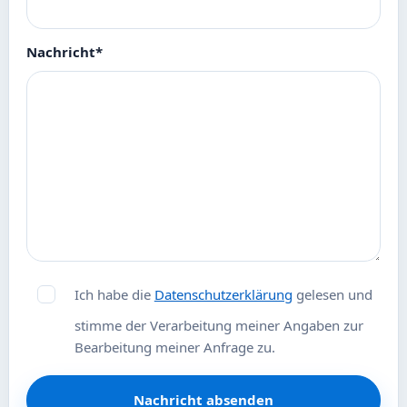
Nachricht
*
Ich habe die
Datenschutzerklärung
gelesen und
stimme der Verarbeitung meiner Angaben zur
Bearbeitung meiner Anfrage zu.
Nachricht absenden