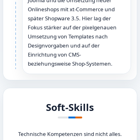
Joomla und die Umsetzung neuer
Onlineshops mit xt-Commerce und
später Shopware 3.5. Hier lag der
Fokus stärker auf der pixelgenauen
Umsetzung von Templates nach
Designvorgaben und auf der
Einrichtung von CMS-
beziehungsweise Shop-Systemen.
Soft-Skills
Technische Kompetenzen sind nicht alles.