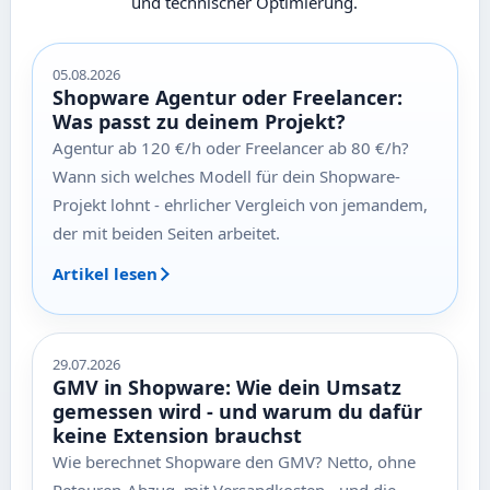
und technischer Optimierung.
05.08.2026
Shopware Agentur oder Freelancer:
Was passt zu deinem Projekt?
Agentur ab 120 €/h oder Freelancer ab 80 €/h?
Wann sich welches Modell für dein Shopware-
Projekt lohnt - ehrlicher Vergleich von jemandem,
der mit beiden Seiten arbeitet.
Artikel lesen
29.07.2026
GMV in Shopware: Wie dein Umsatz
gemessen wird - und warum du dafür
keine Extension brauchst
Wie berechnet Shopware den GMV? Netto, ohne
Retouren-Abzug, mit Versandkosten - und die