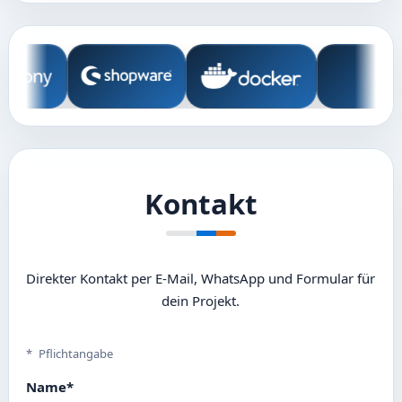
Technologien und Tools
Kontakt
Direkter Kontakt per E-Mail, WhatsApp und Formular für
dein Projekt.
*
Pflichtangabe
Name
*