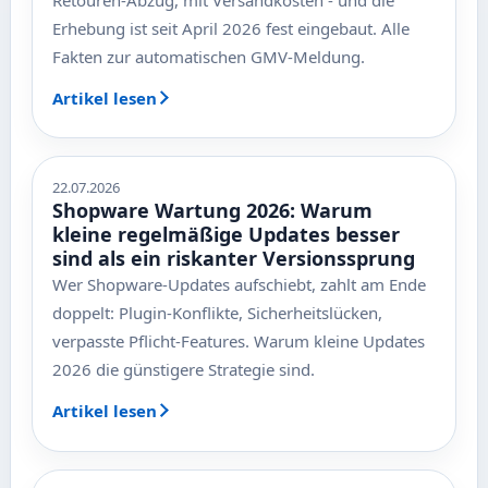
Erhebung ist seit April 2026 fest eingebaut. Alle
Fakten zur automatischen GMV-Meldung.
Artikel lesen
22.07.2026
Shopware Wartung 2026: Warum
kleine regelmäßige Updates besser
sind als ein riskanter Versionssprung
Wer Shopware-Updates aufschiebt, zahlt am Ende
doppelt: Plugin-Konflikte, Sicherheitslücken,
verpasste Pflicht-Features. Warum kleine Updates
2026 die günstigere Strategie sind.
Artikel lesen