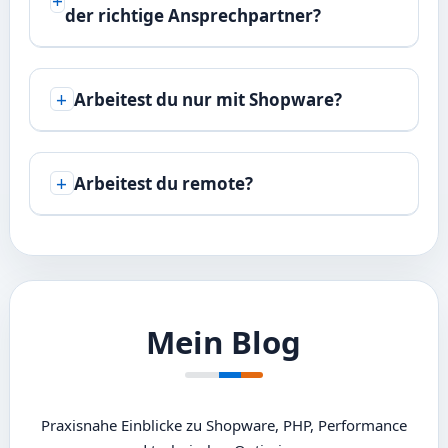
der richtige Ansprechpartner?
Arbeitest du nur mit Shopware?
Arbeitest du remote?
Mein Blog
Praxisnahe Einblicke zu Shopware, PHP, Performance