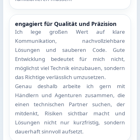
engagiert für Qualität und Präzision
Ich lege großen Wert auf klare
Kommunikation, nachvollziehbare
Lösungen und sauberen Code. Gute
Entwicklung bedeutet für mich nicht,
möglichst viel Technik einzubauen, sondern
das Richtige verlässlich umzusetzen.
Genau deshalb arbeite ich gern mit
Händlern und Agenturen zusammen, die
einen technischen Partner suchen, der
mitdenkt, Risiken sichtbar macht und
Lösungen nicht nur kurzfristig, sondern
dauerhaft sinnvoll aufsetzt.