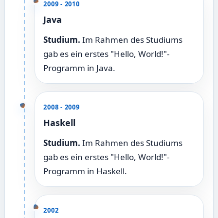
2009 - 2010
Java
Studium.
Im Rahmen des Studiums
gab es ein erstes "Hello, World!"-
Programm in Java.
2008 - 2009
Haskell
Studium.
Im Rahmen des Studiums
gab es ein erstes "Hello, World!"-
Programm in Haskell.
2002