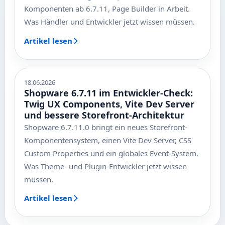
Komponenten ab 6.7.11, Page Builder in Arbeit.
Was Händler und Entwickler jetzt wissen müssen.
Artikel lesen
18.06.2026
Shopware 6.7.11 im Entwickler-Check:
Twig UX Components, Vite Dev Server
und bessere Storefront-Architektur
Shopware 6.7.11.0 bringt ein neues Storefront-
Komponentensystem, einen Vite Dev Server, CSS
Custom Properties und ein globales Event-System.
Was Theme- und Plugin-Entwickler jetzt wissen
müssen.
Artikel lesen