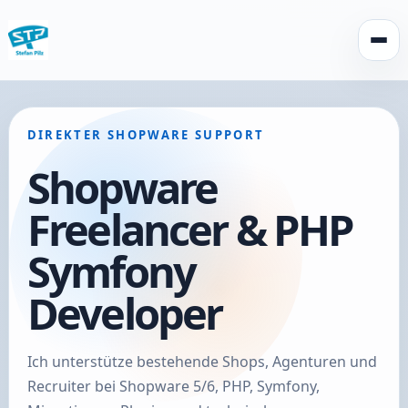
Menü 
DIREKTER SHOPWARE SUPPORT
Shopware
Freelancer & PHP
Symfony
Developer
Ich unterstütze bestehende Shops, Agenturen und
Recruiter bei Shopware 5/6, PHP, Symfony,