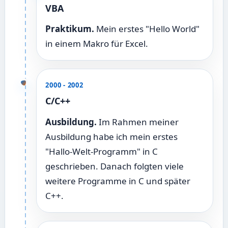
VBA
Praktikum.
Mein erstes "Hello World"
in einem Makro für Excel.
2000 - 2002
C/C++
Ausbildung.
Im Rahmen meiner
Ausbildung habe ich mein erstes
"Hallo-Welt-Programm" in C
geschrieben. Danach folgten viele
weitere Programme in C und später
C++.