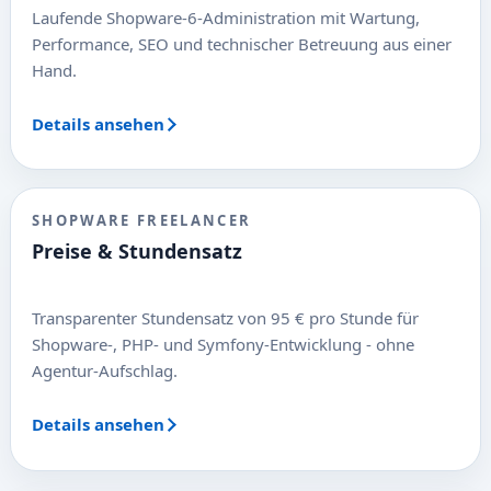
Laufende Shopware-6-Administration mit Wartung,
Performance, SEO und technischer Betreuung aus einer
Hand.
Details ansehen
SHOPWARE FREELANCER
Preise & Stundensatz
Transparenter Stundensatz von 95 € pro Stunde für
Shopware-, PHP- und Symfony-Entwicklung - ohne
Agentur-Aufschlag.
Details ansehen