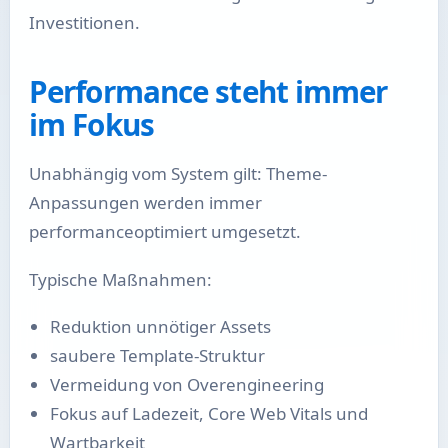
Investitionen.
Performance steht immer
im Fokus
Unabhängig vom System gilt: Theme-
Anpassungen werden immer
performanceoptimiert umgesetzt.
Typische Maßnahmen:
Reduktion unnötiger Assets
saubere Template-Struktur
Vermeidung von Overengineering
Fokus auf Ladezeit, Core Web Vitals und
Wartbarkeit