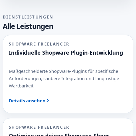
DIENSTLEISTUNGEN
Alle Leistungen
SHOPWARE FREELANCER
Individuelle Shopware Plugin-Entwicklung
Maßgeschneiderte Shopware-Plugins für spezifische
Anforderungen, saubere Integration und langfristige
Wartbarkeit.
Details ansehen
SHOPWARE FREELANCER
Optimierung deines Shopware-Shops