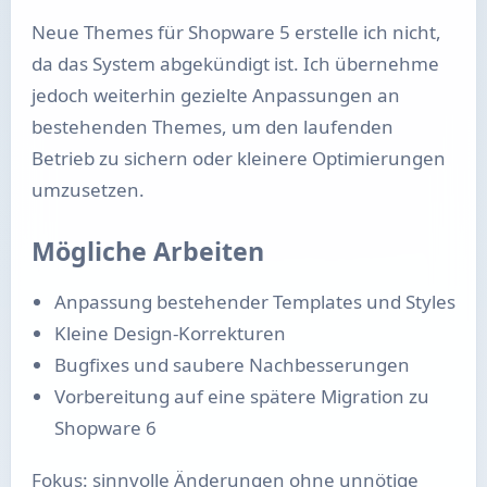
Neue Themes für Shopware 5 erstelle ich nicht,
da das System abgekündigt ist. Ich übernehme
jedoch weiterhin gezielte Anpassungen an
bestehenden Themes, um den laufenden
Betrieb zu sichern oder kleinere Optimierungen
umzusetzen.
Mögliche Arbeiten
Anpassung bestehender Templates und Styles
Kleine Design-Korrekturen
Bugfixes und saubere Nachbesserungen
Vorbereitung auf eine spätere Migration zu
Shopware 6
Fokus: sinnvolle Änderungen ohne unnötige