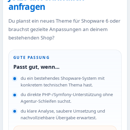
anfragen
Du planst ein neues Theme für Shopware 6 oder
brauchst gezielte Anpassungen an deinem
bestehenden Shop?
GUTE PASSUNG
Passt gut, wenn...
du ein bestehendes Shopware-System mit
konkretem technischen Thema hast.
du direkte PHP-/Symfony-Unterstützung ohne
Agentur-Schleifen suchst.
du klare Analyse, saubere Umsetzung und
nachvollziehbare Übergabe erwartest.