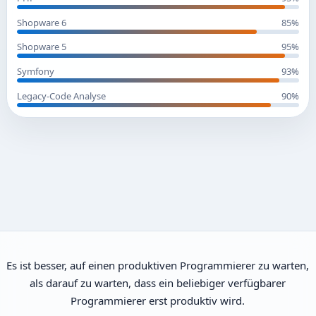
Shopware 6
85%
Shopware 5
95%
Symfony
93%
Legacy-Code Analyse
90%
Es ist besser, auf einen produktiven Programmierer zu warten,
als darauf zu warten, dass ein beliebiger verfügbarer
Programmierer erst produktiv wird.