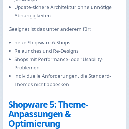
Update-sichere Architektur ohne unnötige
Abhängigkeiten
Geeignet ist das unter anderem für:
neue Shopware-6-Shops
Relaunches und Re-Designs
Shops mit Performance- oder Usability-
Problemen
individuelle Anforderungen, die Standard-
Themes nicht abdecken
Shopware 5: Theme-
Anpassungen &
Optimierung