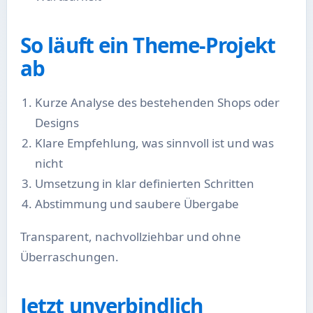
So läuft ein Theme-Projekt
ab
Kurze Analyse des bestehenden Shops oder
Designs
Klare Empfehlung, was sinnvoll ist und was
nicht
Umsetzung in klar definierten Schritten
Abstimmung und saubere Übergabe
Transparent, nachvollziehbar und ohne
Überraschungen.
Jetzt unverbindlich