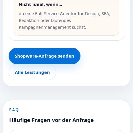
Nicht ideal, wenn...
du eine Full-Service-Agentur für Design, SEA,
Redaktion oder laufendes
Kampagnenmanagement suchst.
Shopware-Anfrage senden
Alle Leistungen
FAQ
Häufige Fragen vor der Anfrage