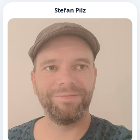
Stefan Pilz