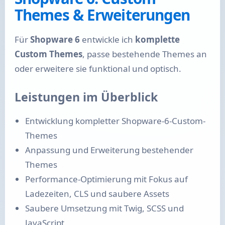
Themes & Erweiterungen
Für
Shopware 6
entwickle ich
komplette
Custom Themes
, passe bestehende Themes an
oder erweitere sie funktional und optisch.
Leistungen im Überblick
Entwicklung kompletter Shopware-6-Custom-
Themes
Anpassung und Erweiterung bestehender
Themes
Performance-Optimierung mit Fokus auf
Ladezeiten, CLS und saubere Assets
Saubere Umsetzung mit Twig, SCSS und
JavaScript