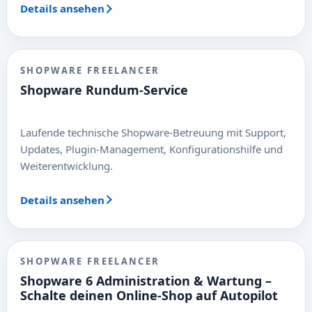
Details ansehen
SHOPWARE FREELANCER
Shopware Rundum-Service
Laufende technische Shopware-Betreuung mit Support,
Updates, Plugin-Management, Konfigurationshilfe und
Weiterentwicklung.
Details ansehen
SHOPWARE FREELANCER
Shopware 6 Administration & Wartung –
Schalte deinen Online-Shop auf Autopilot