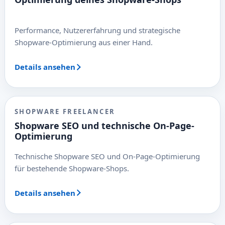
Performance, Nutzererfahrung und strategische
Shopware-Optimierung aus einer Hand.
Details ansehen
SHOPWARE FREELANCER
Shopware SEO und technische On-Page-
Optimierung
Technische Shopware SEO und On-Page-Optimierung
für bestehende Shopware-Shops.
Details ansehen