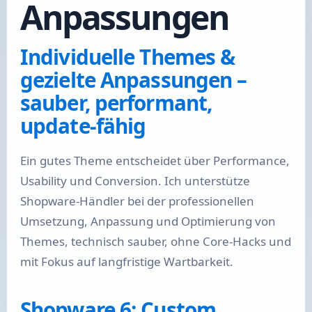
Anpassungen
Individuelle Themes &
gezielte Anpassungen –
sauber, performant,
update-fähig
Ein gutes Theme entscheidet über Performance,
Usability und Conversion. Ich unterstütze
Shopware-Händler bei der professionellen
Umsetzung, Anpassung und Optimierung von
Themes, technisch sauber, ohne Core-Hacks und
mit Fokus auf langfristige Wartbarkeit.
Shopware 6: Custom