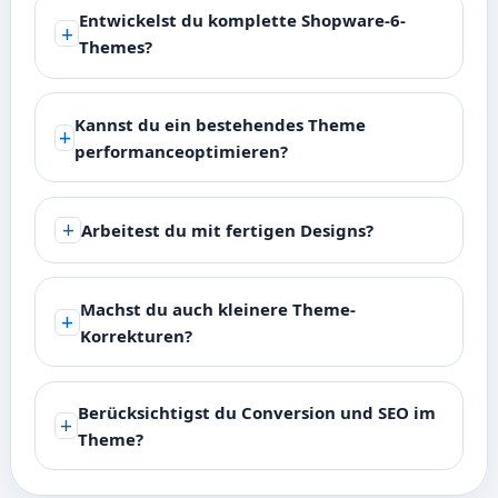
Entwickelst du komplette Shopware-6-
Themes?
Kannst du ein bestehendes Theme
performanceoptimieren?
Arbeitest du mit fertigen Designs?
Machst du auch kleinere Theme-
Korrekturen?
Berücksichtigst du Conversion und SEO im
Theme?