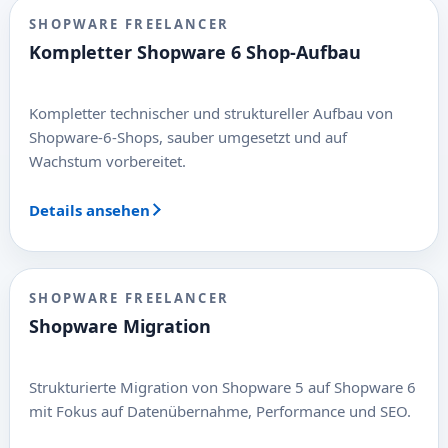
SHOPWARE FREELANCER
Kompletter Shopware 6 Shop-Aufbau
Kompletter technischer und struktureller Aufbau von
Shopware-6-Shops, sauber umgesetzt und auf
Wachstum vorbereitet.
Details ansehen
SHOPWARE FREELANCER
Shopware Migration
Strukturierte Migration von Shopware 5 auf Shopware 6
mit Fokus auf Datenübernahme, Performance und SEO.