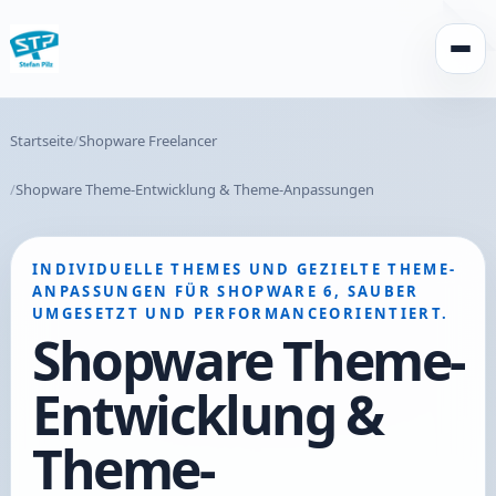
Menü 
Startseite
Shopware Freelancer
Shopware Theme-Entwicklung & Theme-Anpassungen
INDIVIDUELLE THEMES UND GEZIELTE THEME-
ANPASSUNGEN FÜR SHOPWARE 6, SAUBER
UMGESETZT UND PERFORMANCEORIENTIERT.
Shopware Theme-
Entwicklung &
Theme-