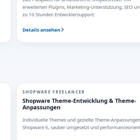
erweiterten Plugins, Marketing-Unterstützung, SEO un
zu 10 Stunden Entwicklersupport.
Details ansehen
SHOPWARE FREELANCER
Shopware Theme-Entwicklung & Theme-
Anpassungen
Individuelle Themes und gezielte Theme-Anpassungen
Shopware 6, sauber umgesetzt und performanceorienti