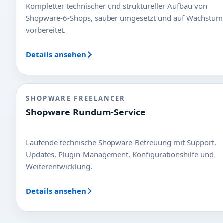
Kompletter technischer und struktureller Aufbau von
Shopware-6-Shops, sauber umgesetzt und auf Wachstum
vorbereitet.
Details ansehen
SHOPWARE FREELANCER
Shopware Rundum-Service
Laufende technische Shopware-Betreuung mit Support,
Updates, Plugin-Management, Konfigurationshilfe und
Weiterentwicklung.
Details ansehen