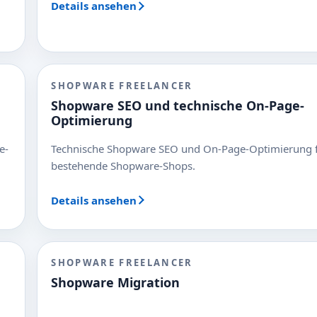
Details ansehen
SHOPWARE FREELANCER
Shopware SEO und technische On-Page-
Optimierung
e-
Technische Shopware SEO und On-Page-Optimierung 
bestehende Shopware-Shops.
Details ansehen
SHOPWARE FREELANCER
Shopware Migration