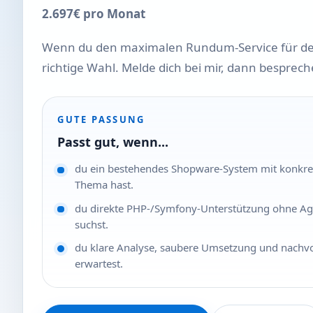
2.697€ pro Monat
Wenn du den maximalen Rundum-Service für dein
richtige Wahl. Melde dich bei mir, dann besprech
GUTE PASSUNG
Passt gut, wenn...
du ein bestehendes Shopware-System mit konkre
Thema hast.
du direkte PHP-/Symfony-Unterstützung ohne Ag
suchst.
du klare Analyse, saubere Umsetzung und nachv
erwartest.