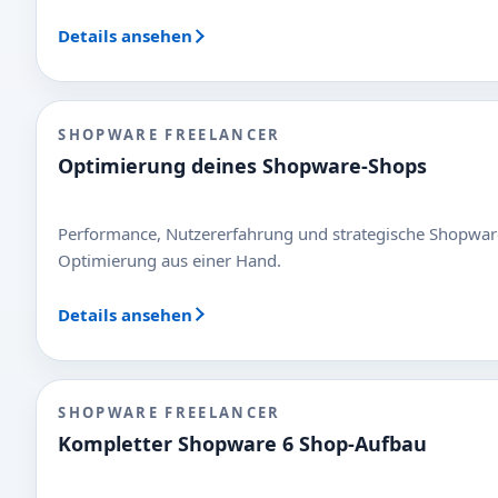
Details ansehen
SHOPWARE FREELANCER
Optimierung deines Shopware-Shops
Performance, Nutzererfahrung und strategische Shopwar
Optimierung aus einer Hand.
Details ansehen
SHOPWARE FREELANCER
Kompletter Shopware 6 Shop-Aufbau