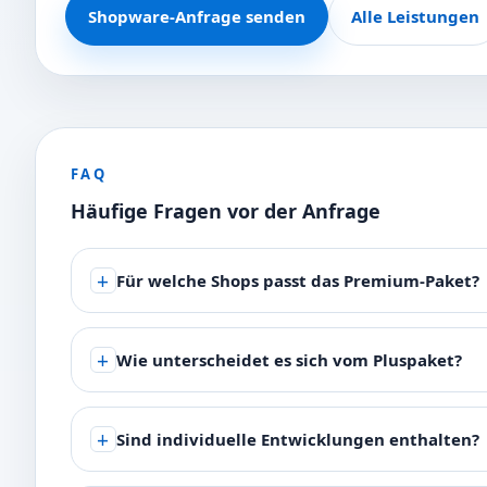
Shopware-Anfrage senden
Alle Leistungen
FAQ
Häufige Fragen vor der Anfrage
Für welche Shops passt das Premium-Paket?
Wie unterscheidet es sich vom Pluspaket?
Sind individuelle Entwicklungen enthalten?