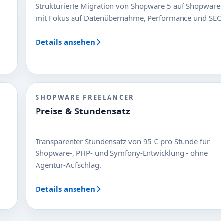
Strukturierte Migration von Shopware 5 auf Shopware
mit Fokus auf Datenübernahme, Performance und SEO
Details ansehen
SHOPWARE FREELANCER
Preise & Stundensatz
Transparenter Stundensatz von 95 € pro Stunde für
Shopware-, PHP- und Symfony-Entwicklung - ohne
Agentur-Aufschlag.
Details ansehen