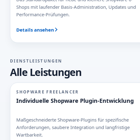
Shops mit laufender Basis-Administration, Updates und
Performance-Prüfungen.
Details ansehen
DIENSTLEISTUNGEN
Alle Leistungen
SHOPWARE FREELANCER
Individuelle Shopware Plugin-Entwicklung
Maßgeschneiderte Shopware-Plugins für spezifische
Anforderungen, saubere Integration und langfristige
Wartbarkeit.