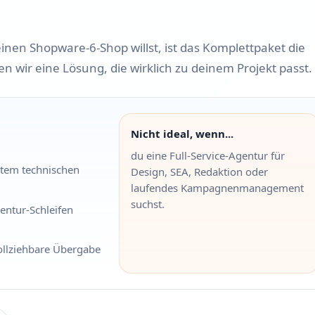
en Shopware-6-Shop willst, ist das Komplettpaket die
en wir eine Lösung, die wirklich zu deinem Projekt passt.
Nicht ideal, wenn...
du eine Full-Service-Agentur für
tem technischen
Design, SEA, Redaktion oder
laufendes Kampagnenmanagement
suchst.
entur-Schleifen
ollziehbare Übergabe