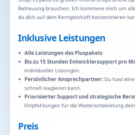
Betreuung brauchen. Ich kümmere mich um alle
du dich auf dein Kerngeschäft konzentrieren ka
Inklusive Leistungen
Alle Leistungen des Pluspakets
Bis zu 15 Stunden Entwicklersupport pro M
individueller Lösungen.
Persönlicher Ansprechpartner:
Du hast eine
schnell reagieren kann.
Priorisierter Support und strategische Bera
Empfehlungen für die Weiterentwicklung dein
Preis