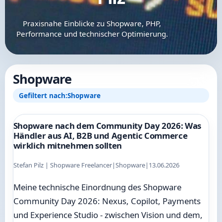
Praxisnahe Einblicke zu Shopware, PHP,
Performance und technischer Optimierung.
Shopware
Gefiltert nach:
Shopware
Shopware nach dem Community Day 2026: Was
Händler aus AI, B2B und Agentic Commerce
wirklich mitnehmen sollten
Stefan Pilz | Shopware Freelancer
|
Shopware
|
13.06.2026
Meine technische Einordnung des Shopware
Community Day 2026: Nexus, Copilot, Payments
und Experience Studio - zwischen Vision und dem,