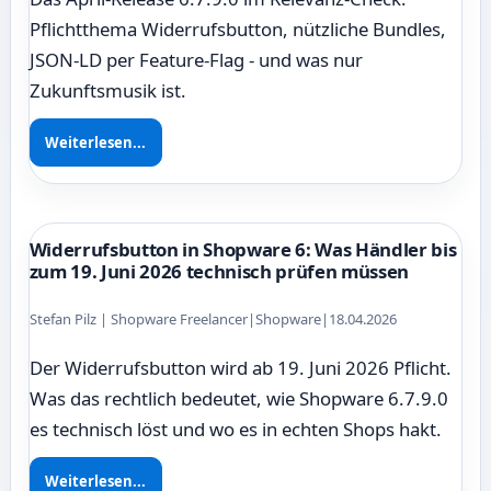
Pflichtthema Widerrufsbutton, nützliche Bundles,
JSON-LD per Feature-Flag - und was nur
Zukunftsmusik ist.
Weiterlesen...
Widerrufsbutton in Shopware 6: Was Händler bis
zum 19. Juni 2026 technisch prüfen müssen
Stefan Pilz | Shopware Freelancer
|
Shopware
|
18.04.2026
Der Widerrufsbutton wird ab 19. Juni 2026 Pflicht.
Was das rechtlich bedeutet, wie Shopware 6.7.9.0
es technisch löst und wo es in echten Shops hakt.
Weiterlesen...