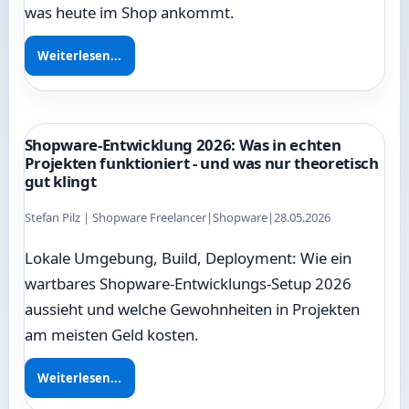
was heute im Shop ankommt.
Weiterlesen...
Shopware-Entwicklung 2026: Was in echten
Projekten funktioniert - und was nur theoretisch
gut klingt
Stefan Pilz | Shopware Freelancer
|
Shopware
|
28.05.2026
Lokale Umgebung, Build, Deployment: Wie ein
wartbares Shopware-Entwicklungs-Setup 2026
aussieht und welche Gewohnheiten in Projekten
am meisten Geld kosten.
Weiterlesen...