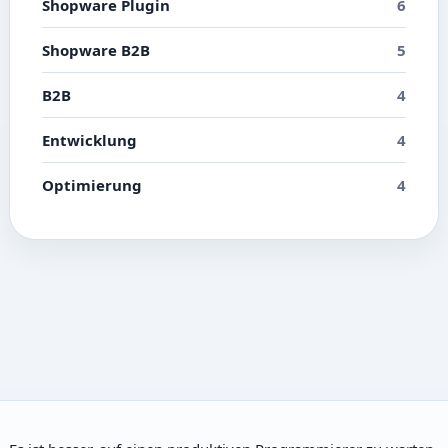
Shopware Plugin
6
Shopware B2B
5
B2B
4
Entwicklung
4
Optimierung
4