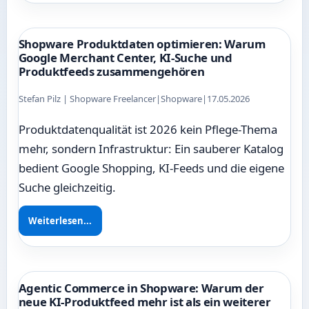
Shopware Produktdaten optimieren: Warum
Google Merchant Center, KI-Suche und
Produktfeeds zusammengehören
Stefan Pilz | Shopware Freelancer
|
Shopware
|
17.05.2026
Produktdatenqualität ist 2026 kein Pflege-Thema
mehr, sondern Infrastruktur: Ein sauberer Katalog
bedient Google Shopping, KI-Feeds und die eigene
Suche gleichzeitig.
Weiterlesen...
Agentic Commerce in Shopware: Warum der
neue KI-Produktfeed mehr ist als ein weiterer