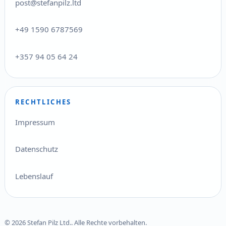
post@stefanpilz.ltd
+49 1590 6787569
+357 94 05 64 24
RECHTLICHES
Impressum
Datenschutz
Lebenslauf
© 2026 Stefan Pilz Ltd.. Alle Rechte vorbehalten.