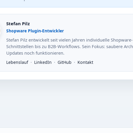
Stefan Pilz
Shopware Plugin-Entwickler
Stefan Pilz entwickelt seit vielen Jahren individuelle Shopwa
Schnittstellen bis zu B2B-Workflows. Sein Fokus: saubere Arc
Updates noch funktionieren.
Lebenslauf
·
LinkedIn
·
GitHub
·
Kontakt