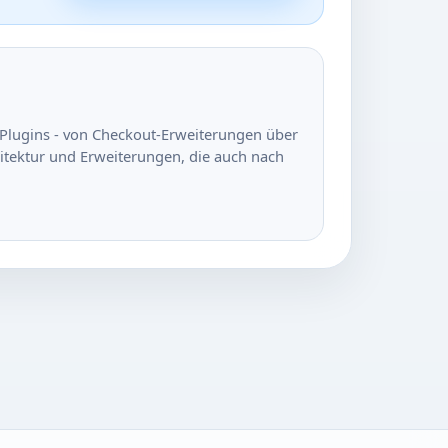
re-Plugins - von Checkout-Erweiterungen über
hitektur und Erweiterungen, die auch nach