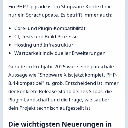
Ein PHP-Upgrade ist im Shopware-Kontext nie
nur ein Sprachupdate. Es betrifft immer auch:
Core- und Plugin-Kompatibilität
CI, Tests und Build-Prozesse
Hosting und Infrastruktur
Wartbarkeit individueller Erweiterungen
Gerade im Frühjahr 2025 wäre eine pauschale
Aussage wie "Shopware X ist jetzt komplett PHP-
8.4-kompatibel" zu grob. Entscheidend ist immer
der konkrete Release-Stand deines Shops, die
Plugin-Landschaft und die Frage, wie sauber
dein Projekt technisch aufgestellt ist.
Die wichtigsten Neuerungen in