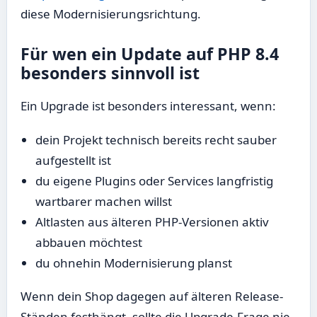
diese Modernisierungsrichtung.
Für wen ein Update auf PHP 8.4
besonders sinnvoll ist
Ein Upgrade ist besonders interessant, wenn:
dein Projekt technisch bereits recht sauber
aufgestellt ist
du eigene Plugins oder Services langfristig
wartbarer machen willst
Altlasten aus älteren PHP-Versionen aktiv
abbauen möchtest
du ohnehin Modernisierung planst
Wenn dein Shop dagegen auf älteren Release-
Ständen festhängt, sollte die Upgrade-Frage nie