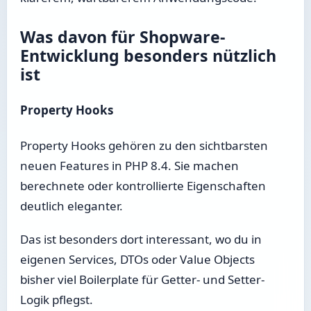
Was davon für Shopware-
Entwicklung besonders nützlich
ist
Property Hooks
Property Hooks gehören zu den sichtbarsten
neuen Features in PHP 8.4. Sie machen
berechnete oder kontrollierte Eigenschaften
deutlich eleganter.
Das ist besonders dort interessant, wo du in
eigenen Services, DTOs oder Value Objects
bisher viel Boilerplate für Getter- und Setter-
Logik pflegst.