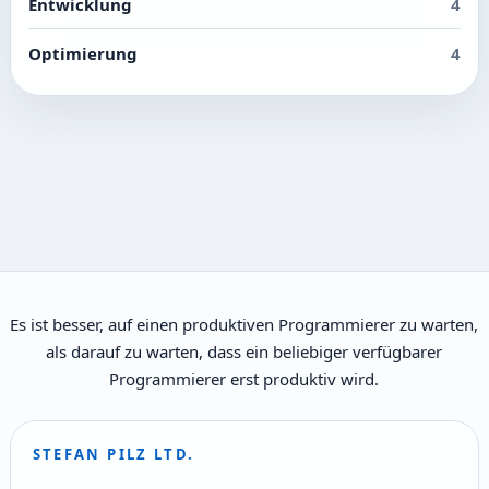
Entwicklung
4
Optimierung
4
Es ist besser, auf einen produktiven Programmierer zu warten,
als darauf zu warten, dass ein beliebiger verfügbarer
Programmierer erst produktiv wird.
STEFAN PILZ LTD.