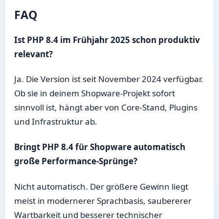
FAQ
Ist PHP 8.4 im Frühjahr 2025 schon produktiv
relevant?
Ja. Die Version ist seit November 2024 verfügbar.
Ob sie in deinem Shopware-Projekt sofort
sinnvoll ist, hängt aber von Core-Stand, Plugins
und Infrastruktur ab.
Bringt PHP 8.4 für Shopware automatisch
große Performance-Sprünge?
Nicht automatisch. Der größere Gewinn liegt
meist in modernerer Sprachbasis, saubererer
Wartbarkeit und besserer technischer