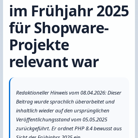
im Frühjahr 2025
für Shopware-
Projekte
relevant war
Redaktioneller Hinweis vom 08.04.2026: Dieser
Beitrag wurde sprachlich überarbeitet und
inhaltlich wieder auf den ursprünglichen
Veröffentlichungsstand vom 05.05.2025
zurückgeführt. Er ordnet PHP 8.4 bewusst aus
Sicht des Frühjahrs 2025 ein.