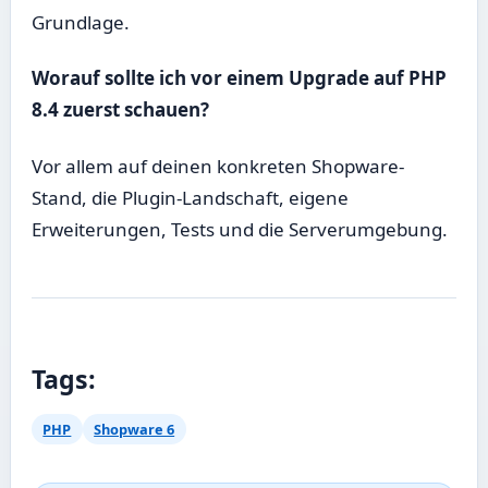
Grundlage.
Worauf sollte ich vor einem Upgrade auf PHP
8.4 zuerst schauen?
Vor allem auf deinen konkreten Shopware-
Stand, die Plugin-Landschaft, eigene
Erweiterungen, Tests und die Serverumgebung.
Tags:
PHP
Shopware 6