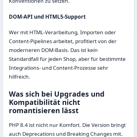
Konventionen zu setzen.
DOM-API und HTML5-Support
Wer mit HTML-Verarbeitung, Importen oder
Content-Pipelines arbeitet, profitiert von der
moderneren DOM-Basis. Das ist kein
Standardfall für jeden Shop, aber für bestimmte
Integrations- und Content-Prozesse sehr
hilfreich.
Was sich bei Upgrades und
Kompatibilität nicht
romantisieren lässt
PHP 8.4 ist nicht nur Komfort. Die Version bringt
auch Deprecations und Breaking Changes mit.