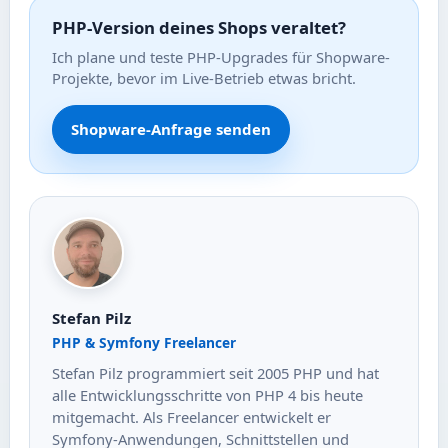
PHP-Version deines Shops veraltet?
Ich plane und teste PHP-Upgrades für Shopware-
Projekte, bevor im Live-Betrieb etwas bricht.
Shopware-Anfrage senden
Stefan Pilz
PHP & Symfony Freelancer
Stefan Pilz programmiert seit 2005 PHP und hat
alle Entwicklungsschritte von PHP 4 bis heute
mitgemacht. Als Freelancer entwickelt er
Symfony-Anwendungen, Schnittstellen und