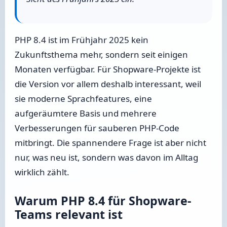
PHP 8.4 ist im Frühjahr 2025 kein
Zukunftsthema mehr, sondern seit einigen
Monaten verfügbar. Für Shopware-Projekte ist
die Version vor allem deshalb interessant, weil
sie moderne Sprachfeatures, eine
aufgeräumtere Basis und mehrere
Verbesserungen für sauberen PHP-Code
mitbringt. Die spannendere Frage ist aber nicht
nur, was neu ist, sondern was davon im Alltag
wirklich zählt.
Warum PHP 8.4 für Shopware-
Teams relevant ist