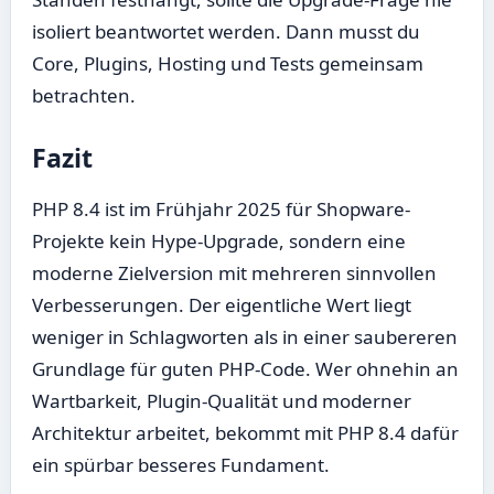
isoliert beantwortet werden. Dann musst du
Core, Plugins, Hosting und Tests gemeinsam
betrachten.
Fazit
PHP 8.4 ist im Frühjahr 2025 für Shopware-
Projekte kein Hype-Upgrade, sondern eine
moderne Zielversion mit mehreren sinnvollen
Verbesserungen. Der eigentliche Wert liegt
weniger in Schlagworten als in einer saubereren
Grundlage für guten PHP-Code. Wer ohnehin an
Wartbarkeit, Plugin-Qualität und moderner
Architektur arbeitet, bekommt mit PHP 8.4 dafür
ein spürbar besseres Fundament.