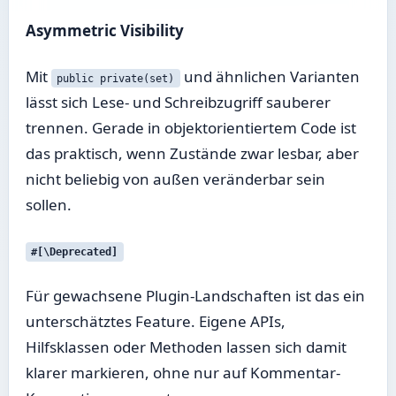
Asymmetric Visibility
Mit
und ähnlichen Varianten
public private(set)
lässt sich Lese- und Schreibzugriff sauberer
trennen. Gerade in objektorientiertem Code ist
das praktisch, wenn Zustände zwar lesbar, aber
nicht beliebig von außen veränderbar sein
sollen.
#[\Deprecated]
Für gewachsene Plugin-Landschaften ist das ein
unterschätztes Feature. Eigene APIs,
Hilfsklassen oder Methoden lassen sich damit
klarer markieren, ohne nur auf Kommentar-