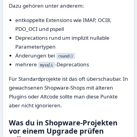
Dazu gehören unter anderem:
entkoppelte Extensions wie IMAP, OCI8,
PDO_OCI und pspell
Deprecations rund um implizit nullable
Parametertypen
Änderungen bei
round()
mehrere
-Deprecations
mysqli
Für Standardprojekte ist das oft überschaubar. In
gewachsenen Shopware-Shops mit älteren
Plugins oder Altcode sollte man diese Punkte
aber nicht ignorieren.
Was du in Shopware-Projekten
vor einem Upgrade prüfen