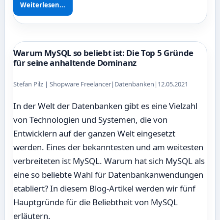
Weiterlesen...
Warum MySQL so beliebt ist: Die Top 5 Gründe
für seine anhaltende Dominanz
Stefan Pilz | Shopware Freelancer
|
Datenbanken
|
12.05.2021
In der Welt der Datenbanken gibt es eine Vielzahl
von Technologien und Systemen, die von
Entwicklern auf der ganzen Welt eingesetzt
werden. Eines der bekanntesten und am weitesten
verbreiteten ist MySQL. Warum hat sich MySQL als
eine so beliebte Wahl für Datenbankanwendungen
etabliert? In diesem Blog-Artikel werden wir fünf
Hauptgründe für die Beliebtheit von MySQL
erläutern.