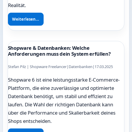
Realität.
Weiterlesen...
Shopware & Datenbanken: Welche
Anforderungen muss dein System erfüllen?
Stefan Pilz | Shopware Freelancer
|
Datenbanken
|
17.03.2025
Shopware 6 ist eine leistungsstarke E-Commerce-
Plattform, die eine zuverlässige und optimierte
Datenbank benötigt, um stabil und effizient zu
laufen. Die Wahl der richtigen Datenbank kann
über die Performance und Skalierbarkeit deines
Shops entscheiden.