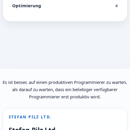
Optimierung
4
Es ist besser, auf einen produktiven Programmierer zu warten,
als darauf zu warten, dass ein beliebiger verfügbarer
Programmierer erst produktiv wird.
STEFAN PILZ LTD.