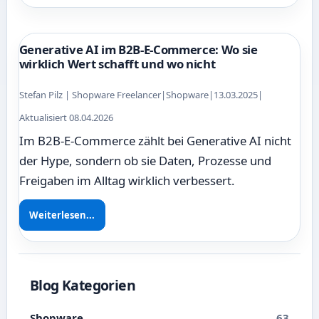
Generative AI im B2B-E-Commerce: Wo sie
wirklich Wert schafft und wo nicht
Stefan Pilz | Shopware Freelancer
|
Shopware
|
13.03.2025
|
Aktualisiert 08.04.2026
Im B2B-E-Commerce zählt bei Generative AI nicht
der Hype, sondern ob sie Daten, Prozesse und
Freigaben im Alltag wirklich verbessert.
Weiterlesen...
Blog Kategorien
Shopware
63