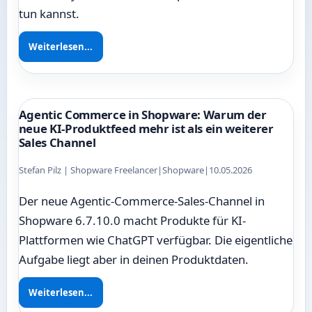
tun kannst.
Weiterlesen...
Agentic Commerce in Shopware: Warum der
neue KI-Produktfeed mehr ist als ein weiterer
Sales Channel
Stefan Pilz | Shopware Freelancer
|
Shopware
|
10.05.2026
Der neue Agentic-Commerce-Sales-Channel in
Shopware 6.7.10.0 macht Produkte für KI-
Plattformen wie ChatGPT verfügbar. Die eigentliche
Aufgabe liegt aber in deinen Produktdaten.
Weiterlesen...