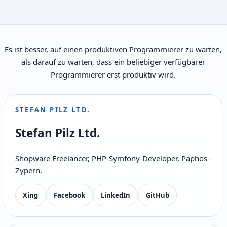
Es ist besser, auf einen produktiven Programmierer zu warten,
als darauf zu warten, dass ein beliebiger verfügbarer
Programmierer erst produktiv wird.
STEFAN PILZ LTD.
Stefan Pilz Ltd.
Shopware Freelancer, PHP-Symfony-Developer, Paphos -
Zypern.
Xing
Facebook
LinkedIn
GitHub