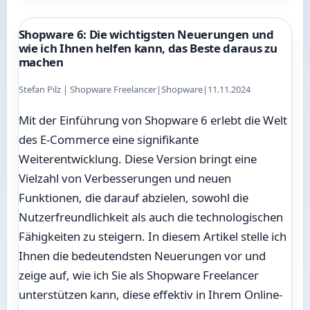
Shopware 6: Die wichtigsten Neuerungen und
wie ich Ihnen helfen kann, das Beste daraus zu
machen
Stefan Pilz | Shopware Freelancer
|
Shopware
|
11.11.2024
Mit der Einführung von Shopware 6 erlebt die Welt
des E-Commerce eine signifikante
Weiterentwicklung. Diese Version bringt eine
Vielzahl von Verbesserungen und neuen
Funktionen, die darauf abzielen, sowohl die
Nutzerfreundlichkeit als auch die technologischen
Fähigkeiten zu steigern. In diesem Artikel stelle ich
Ihnen die bedeutendsten Neuerungen vor und
zeige auf, wie ich Sie als Shopware Freelancer
unterstützen kann, diese effektiv in Ihrem Online-