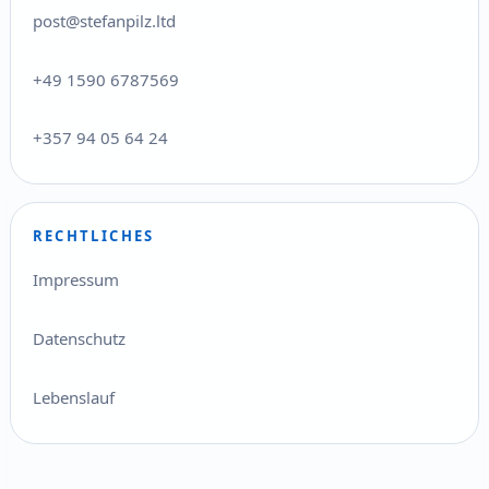
post@stefanpilz.ltd
+49 1590 6787569
+357 94 05 64 24
RECHTLICHES
Impressum
Datenschutz
Lebenslauf