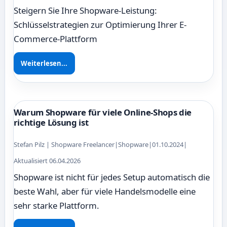
Steigern Sie Ihre Shopware-Leistung:
Schlüsselstrategien zur Optimierung Ihrer E-
Commerce-Plattform
Weiterlesen...
Warum Shopware für viele Online-Shops die
richtige Lösung ist
Stefan Pilz | Shopware Freelancer
|
Shopware
|
01.10.2024
|
Aktualisiert 06.04.2026
Shopware ist nicht für jedes Setup automatisch die
beste Wahl, aber für viele Handelsmodelle eine
sehr starke Plattform.