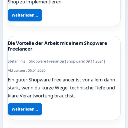
Shop zu implementieren.
Weiterlesen...
Die Vorteile der Arbeit mit einem Shopware
Freelancer
Stefan Pilz | Shopware Freelancer
|
Shopware
|
09.11.2024
|
Aktualisiert 06.04.2026
Ein guter Shopware Freelancer ist vor allem dann
stark, wenn du kurze Wege, technische Tiefe und
klare Verantwortung brauchst.
Weiterlesen...