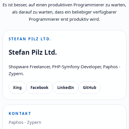
Es ist besser, auf einen produktiven Programmierer zu warten,
als darauf zu warten, dass ein beliebiger verfügbarer
Programmierer erst produktiv wird.
STEFAN PILZ LTD.
Stefan Pilz Ltd.
Shopware Freelancer, PHP-Symfony-Developer, Paphos -
Zypern.
Xing
Facebook
LinkedIn
GitHub
KONTAKT
Paphos - Zypern