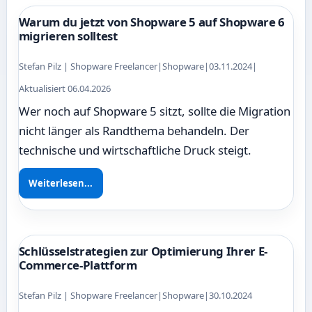
Warum du jetzt von Shopware 5 auf Shopware 6
migrieren solltest
Stefan Pilz | Shopware Freelancer
|
Shopware
|
03.11.2024
|
Aktualisiert 06.04.2026
Wer noch auf Shopware 5 sitzt, sollte die Migration
nicht länger als Randthema behandeln. Der
technische und wirtschaftliche Druck steigt.
Weiterlesen...
Schlüsselstrategien zur Optimierung Ihrer E-
Commerce-Plattform
Stefan Pilz | Shopware Freelancer
|
Shopware
|
30.10.2024