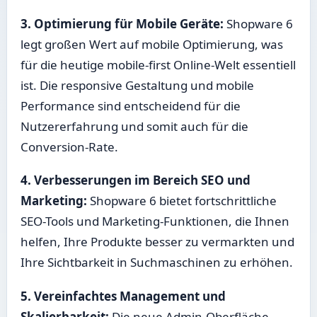
3. Optimierung für Mobile Geräte:
Shopware 6
legt großen Wert auf mobile Optimierung, was
für die heutige mobile-first Online-Welt essentiell
ist. Die responsive Gestaltung und mobile
Performance sind entscheidend für die
Nutzererfahrung und somit auch für die
Conversion-Rate.
4. Verbesserungen im Bereich SEO und
Marketing:
Shopware 6 bietet fortschrittliche
SEO-Tools und Marketing-Funktionen, die Ihnen
helfen, Ihre Produkte besser zu vermarkten und
Ihre Sichtbarkeit in Suchmaschinen zu erhöhen.
5. Vereinfachtes Management und
Skalierbarkeit:
Die neue Admin-Oberfläche