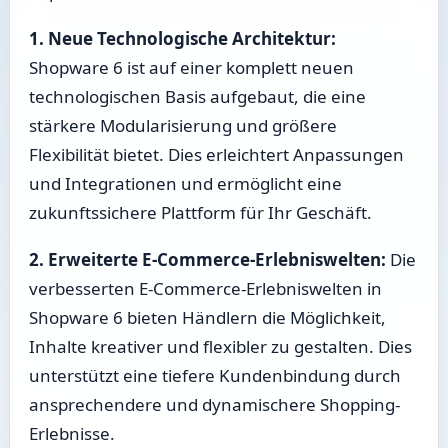
1. Neue Technologische Architektur:
Shopware 6 ist auf einer komplett neuen
technologischen Basis aufgebaut, die eine
stärkere Modularisierung und größere
Flexibilität bietet. Dies erleichtert Anpassungen
und Integrationen und ermöglicht eine
zukunftssichere Plattform für Ihr Geschäft.
2. Erweiterte E-Commerce-Erlebniswelten:
Die
verbesserten E-Commerce-Erlebniswelten in
Shopware 6 bieten Händlern die Möglichkeit,
Inhalte kreativer und flexibler zu gestalten. Dies
unterstützt eine tiefere Kundenbindung durch
ansprechendere und dynamischere Shopping-
Erlebnisse.