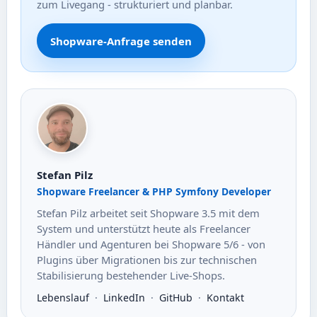
zum Livegang - strukturiert und planbar.
Shopware-Anfrage senden
Stefan Pilz
Shopware Freelancer & PHP Symfony Developer
Stefan Pilz arbeitet seit Shopware 3.5 mit dem
System und unterstützt heute als Freelancer
Händler und Agenturen bei Shopware 5/6 - von
Plugins über Migrationen bis zur technischen
Stabilisierung bestehender Live-Shops.
Lebenslauf
·
LinkedIn
·
GitHub
·
Kontakt