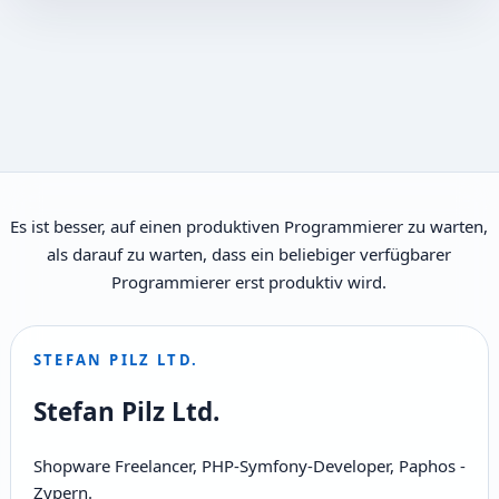
Es ist besser, auf einen produktiven Programmierer zu warten,
als darauf zu warten, dass ein beliebiger verfügbarer
Programmierer erst produktiv wird.
STEFAN PILZ LTD.
Stefan Pilz Ltd.
Shopware Freelancer, PHP-Symfony-Developer, Paphos -
Zypern.