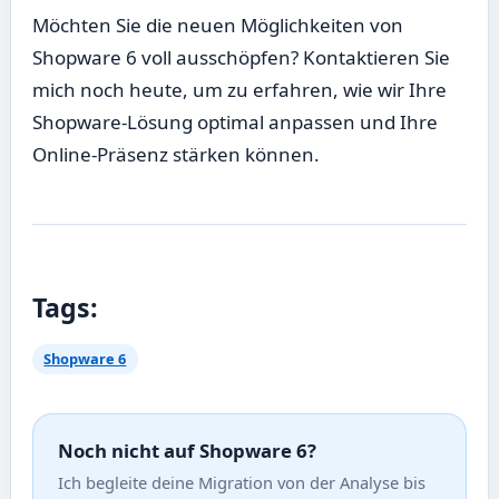
Möchten Sie die neuen Möglichkeiten von
Shopware 6 voll ausschöpfen? Kontaktieren Sie
mich noch heute, um zu erfahren, wie wir Ihre
Shopware-Lösung optimal anpassen und Ihre
Online-Präsenz stärken können.
Tags:
Shopware 6
Noch nicht auf Shopware 6?
Ich begleite deine Migration von der Analyse bis