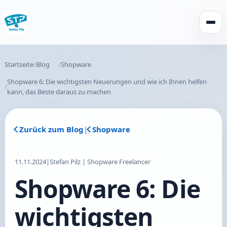
Menü 
Startseite
Blog
Shopware
Shopware 6: Die wichtigsten Neuerungen und wie ich Ihnen helfen
kann, das Beste daraus zu machen
Zurück zum Blog
|
Shopware
11.11.2024
|
Stefan Pilz | Shopware Freelancer
Shopware 6: Die
wichtigsten