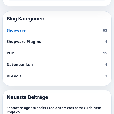
Blog Kategorien
Shopware
63
Shopware Plugins
4
PHP
15
Datenbanken
4
KI-Tools
3
Neueste Beiträge
Shopware Agentur oder Freelancer: Was passt zu deinem
Projekt?