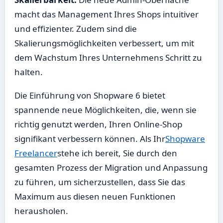
macht das Management Ihres Shops intuitiver
und effizienter. Zudem sind die
Skalierungsmöglichkeiten verbessert, um mit
dem Wachstum Ihres Unternehmens Schritt zu
halten.
Die Einführung von Shopware 6 bietet
spannende neue Möglichkeiten, die, wenn sie
richtig genutzt werden, Ihren Online-Shop
signifikant verbessern können. Als Ihr
Shopware
Freelancer
stehe ich bereit, Sie durch den
gesamten Prozess der Migration und Anpassung
zu führen, um sicherzustellen, dass Sie das
Maximum aus diesen neuen Funktionen
herausholen.