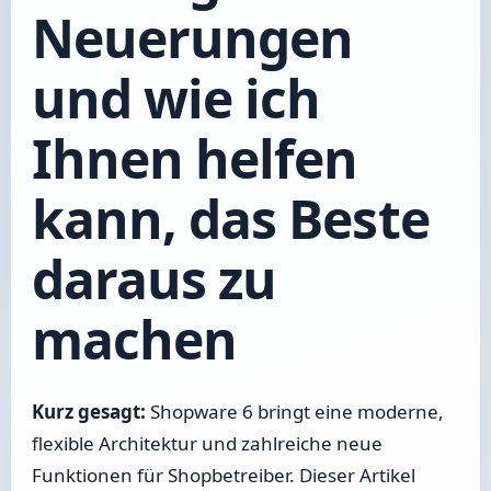
Neuerungen
und wie ich
Ihnen helfen
kann, das Beste
daraus zu
machen
Kurz gesagt:
Shopware 6 bringt eine moderne,
flexible Architektur und zahlreiche neue
Funktionen für Shopbetreiber. Dieser Artikel