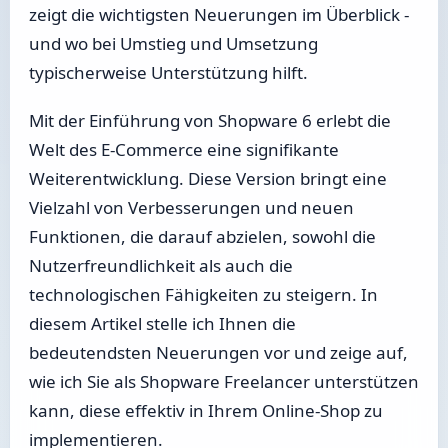
zeigt die wichtigsten Neuerungen im Überblick -
und wo bei Umstieg und Umsetzung
typischerweise Unterstützung hilft.
Mit der Einführung von Shopware 6 erlebt die
Welt des E-Commerce eine signifikante
Weiterentwicklung. Diese Version bringt eine
Vielzahl von Verbesserungen und neuen
Funktionen, die darauf abzielen, sowohl die
Nutzerfreundlichkeit als auch die
technologischen Fähigkeiten zu steigern. In
diesem Artikel stelle ich Ihnen die
bedeutendsten Neuerungen vor und zeige auf,
wie ich Sie als Shopware Freelancer unterstützen
kann, diese effektiv in Ihrem Online-Shop zu
implementieren.