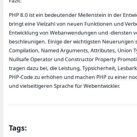
Fazit:
PHP 8.0 ist ein bedeutender Meilenstein in der Ent
bringt eine Vielzahl von neuen Funktionen und Verb
Entwicklung von Webanwendungen und -diensten v
beschleunigen. Einige der wichtigsten Neuerungen sin
Compilation, Named Arguments, Attributes, Union T
Nullsafe Operator und Constructor Property Promot
tragen dazu bei, die Leistung, Typsicherheit, Lesbar
PHP-Code zu erhöhen und machen PHP zu einer noc
und vielseitigeren Sprache für Webentwickler.
Tags: