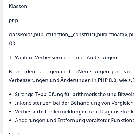
Klassen.
php
classPoint{publicfunction__construct(publicfloat$x,pu
{} }
Weitere Verbesserungen und Änderungen:
Neben den oben genannten Neuerungen gibt es noc
Verbesserungen und Änderungen in PHP 8.0, wie z.B
Strenge Typprüfung für arithmetische und Bitwe
Inkonsistenzen bei der Behandlung von Vergleich
Verbesserte Fehlermeldungen und Diagnosefunk
Änderungen und Entfernung veralteter Funktion