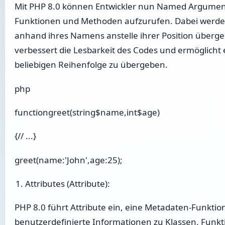
Mit PHP 8.0 können Entwickler nun Named Argume
Funktionen und Methoden aufzurufen. Dabei werd
anhand ihres Namens anstelle ihrer Position überge
verbessert die Lesbarkeit des Codes und ermöglicht 
beliebigen Reihenfolge zu übergeben.
php
functiongreet(string$name,int$age)
{// ...}
greet(name:'John',age:25);
Attributes (Attribute):
PHP 8.0 führt Attribute ein, eine Metadaten-Funktion
benutzerdefinierte Informationen zu Klassen, Fun