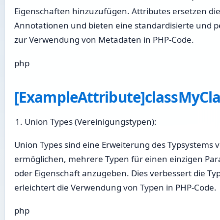
Eigenschaften hinzuzufügen. Attributes ersetzen die
Annotationen und bieten eine standardisierte und
zur Verwendung von Metadaten in PHP-Code.
php
[ExampleAttribute]classMyClass
Union Types (Vereinigungstypen):
Union Types sind eine Erweiterung des Typsystems v
ermöglichen, mehrere Typen für einen einzigen Pa
oder Eigenschaft anzugeben. Dies verbessert die Ty
erleichtert die Verwendung von Typen in PHP-Code.
php