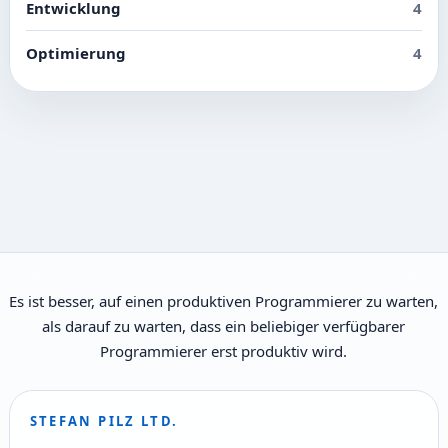
Entwicklung
4
Optimierung
4
Es ist besser, auf einen produktiven Programmierer zu warten,
als darauf zu warten, dass ein beliebiger verfügbarer
Programmierer erst produktiv wird.
STEFAN PILZ LTD.