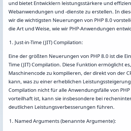
und bietet Entwicklern leistungsstärkere und effizie
Webanwendungen und -dienste zu erstellen. In dies
wir die wichtigsten Neuerungen von PHP 8.0 vorstell
die Art und Weise, wie wir PHP-Anwendungen entwic
Just-in-Time (JIT) Compilation:
Eine der größten Neuerungen von PHP 8.0 ist die Ein
Time (JIT) Compilation. Diese Funktion ermöglicht es
Maschinencode zu kompilieren, der direkt von der 
kann, was zu einer erheblichen Leistungssteigerung 
Compilation nicht für alle Anwendungsfälle von PH
vorteilhaft ist, kann sie insbesondere bei rechenin
deutlichen Leistungsverbesserungen führen.
Named Arguments (benannte Argumente):