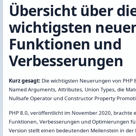
Übersicht über di
wichtigsten neue
Funktionen und
Verbesserungen
Kurz gesagt:
Die wichtigsten Neuerungen von PHP 8.
Named Arguments, Attributes, Union Types, die Matc
Nullsafe Operator und Constructor Property Promoti
PHP 8.0, veröffentlicht im November 2020, brachte 
Funktionen, Verbesserungen und Optimierungen für
Version stellt einen bedeutenden Meilenstein in der