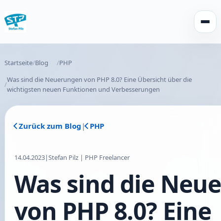
Menü 
Startseite
Blog
PHP
Was sind die Neuerungen von PHP 8.0? Eine Übersicht über die
wichtigsten neuen Funktionen und Verbesserungen
Zurück zum Blog
|
PHP
14.04.2023
|
Stefan Pilz | PHP Freelancer
Was sind die Neu
von PHP 8.0? Eine