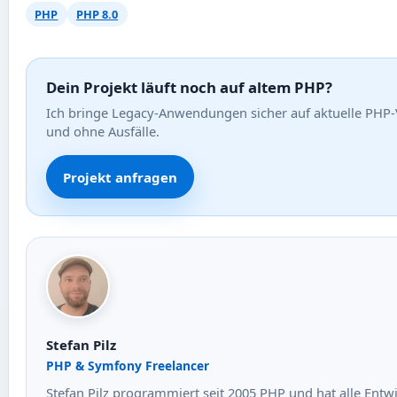
PHP
PHP 8.0
Dein Projekt läuft noch auf altem PHP?
Ich bringe Legacy-Anwendungen sicher auf aktuelle PHP-V
und ohne Ausfälle.
Projekt anfragen
Stefan Pilz
PHP & Symfony Freelancer
Stefan Pilz programmiert seit 2005 PHP und hat alle Entw