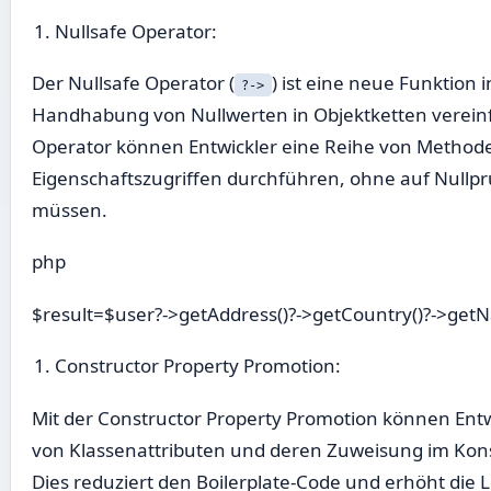
Nullsafe Operator:
Der Nullsafe Operator (
) ist eine neue Funktion i
?->
Handhabung von Nullwerten in Objektketten vereinf
Operator können Entwickler eine Reihe von Method
Eigenschaftszugriffen durchführen, ohne auf Nullp
müssen.
php
$result=$user?->getAddress()?->getCountry()?->getN
Constructor Property Promotion:
Mit der Constructor Property Promotion können Entw
von Klassenattributen und deren Zuweisung im Kons
Dies reduziert den Boilerplate-Code und erhöht die 