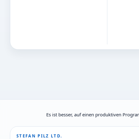
Es ist besser, auf einen produktiven Progr
STEFAN PILZ LTD.