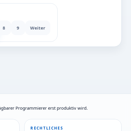
8
9
Weiter
fügbarer Programmierer erst produktiv wird.
RECHTLICHES