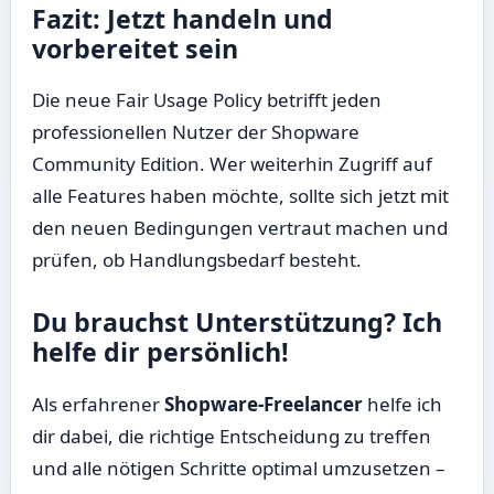
Fazit: Jetzt handeln und
vorbereitet sein
Die neue Fair Usage Policy betrifft jeden
professionellen Nutzer der Shopware
Community Edition. Wer weiterhin Zugriff auf
alle Features haben möchte, sollte sich jetzt mit
den neuen Bedingungen vertraut machen und
prüfen, ob Handlungsbedarf besteht.
Du brauchst Unterstützung? Ich
helfe dir persönlich!
Als erfahrener
Shopware-Freelancer
helfe ich
dir dabei, die richtige Entscheidung zu treffen
und alle nötigen Schritte optimal umzusetzen –