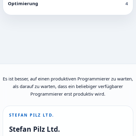
Optimierung
4
Es ist besser, auf einen produktiven Programmierer zu warten,
als darauf zu warten, dass ein beliebiger verfügbarer
Programmierer erst produktiv wird.
STEFAN PILZ LTD.
Stefan Pilz Ltd.