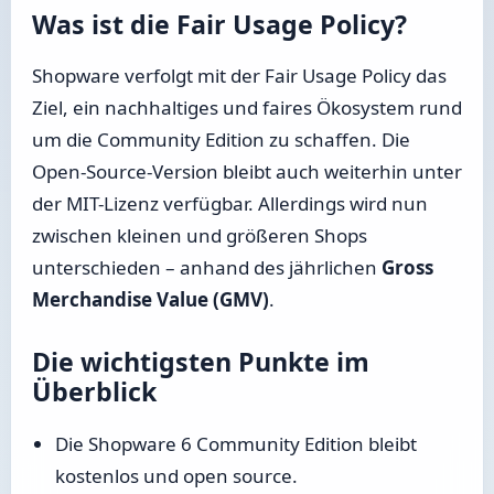
Was ist die Fair Usage Policy?
Shopware verfolgt mit der Fair Usage Policy das
Ziel, ein nachhaltiges und faires Ökosystem rund
um die Community Edition zu schaffen. Die
Open-Source-Version bleibt auch weiterhin unter
der MIT-Lizenz verfügbar. Allerdings wird nun
zwischen kleinen und größeren Shops
unterschieden – anhand des jährlichen
Gross
Merchandise Value (GMV)
.
Die wichtigsten Punkte im
Überblick
Die Shopware 6 Community Edition bleibt
kostenlos und open source.