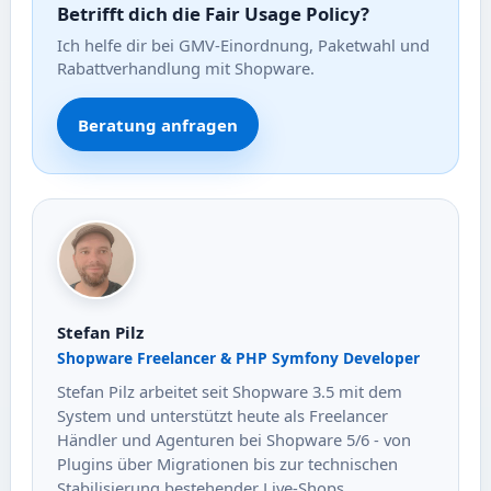
Betrifft dich die Fair Usage Policy?
Ich helfe dir bei GMV-Einordnung, Paketwahl und
Rabattverhandlung mit Shopware.
Beratung anfragen
Stefan Pilz
Shopware Freelancer & PHP Symfony Developer
Stefan Pilz arbeitet seit Shopware 3.5 mit dem
System und unterstützt heute als Freelancer
Händler und Agenturen bei Shopware 5/6 - von
Plugins über Migrationen bis zur technischen
Stabilisierung bestehender Live-Shops.