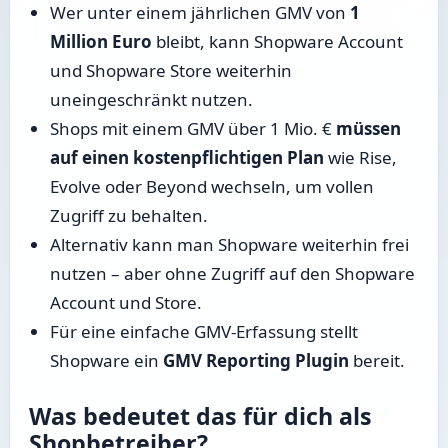
Wer unter einem jährlichen GMV von
1
Million Euro
bleibt, kann Shopware Account
und Shopware Store weiterhin
uneingeschränkt nutzen.
Shops mit einem GMV über 1 Mio. €
müssen
auf einen kostenpflichtigen Plan
wie Rise,
Evolve oder Beyond wechseln, um vollen
Zugriff zu behalten.
Alternativ kann man Shopware weiterhin frei
nutzen – aber ohne Zugriff auf den Shopware
Account und Store.
Für eine einfache GMV-Erfassung stellt
Shopware ein
GMV Reporting Plugin
bereit.
Was bedeutet das für dich als
Shopbetreiber?