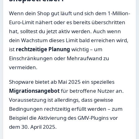
Wenn dein Shop gut läuft und sich dem 1-Million-
Euro-Limit nähert oder es bereits überschritten
hat, solltest du jetzt aktiv werden. Auch wenn
dein Wachstum dieses Limit bald erreichen wird,
ist
rechtzeitige Planung
wichtig – um
Einschränkungen oder Mehraufwand zu
vermeiden.
Shopware bietet ab Mai 2025 ein spezielles
Migrationsangebot
für betroffene Nutzer an.
Voraussetzung ist allerdings, dass gewisse
Bedingungen rechtzeitig erfüllt werden – zum
Beispiel die Aktivierung des GMV-Plugins vor
dem 30. April 2025.