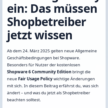
ein: Das müssen
Shopbetreiber
jetzt wissen
Ab dem 24. März 2025 gelten neue Allgemeine
Geschäftsbedingungen bei Shopware.
Besonders für Nutzer der kostenlosen
Shopware 6 Community Edition
bringt die
neue
Fair Usage Policy
wichtige Änderungen
mit sich. In diesem Beitrag erfährst du, was sich
ändert – und was du jetzt als Shopbetreiber
beachten solltest.