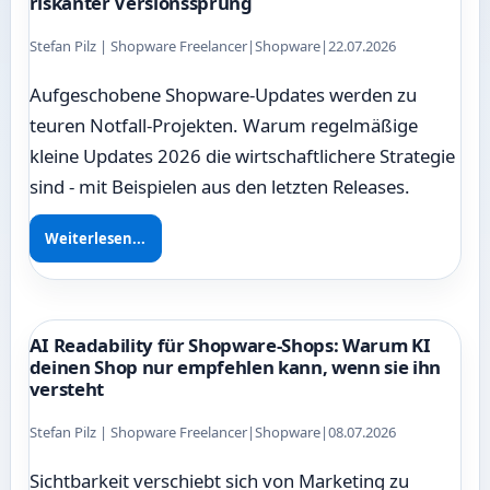
riskanter Versionssprung
Stefan Pilz | Shopware Freelancer
|
Shopware
|
22.07.2026
Aufgeschobene Shopware-Updates werden zu
teuren Notfall-Projekten. Warum regelmäßige
kleine Updates 2026 die wirtschaftlichere Strategie
sind - mit Beispielen aus den letzten Releases.
Weiterlesen...
AI Readability für Shopware-Shops: Warum KI
deinen Shop nur empfehlen kann, wenn sie ihn
versteht
Stefan Pilz | Shopware Freelancer
|
Shopware
|
08.07.2026
Sichtbarkeit verschiebt sich von Marketing zu