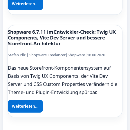
Weiterlesen...
Shopware 6.7.11 im Entwickler-Check: Twig UX
Components, Vite Dev Server und bessere
Storefront-Architektur
Stefan Pilz | Shopware Freelancer
|
Shopware
|
18.06.2026
Das neue Storefront-Komponentensystem auf
Basis von Twig UX Components, der Vite Dev
Server und CSS Custom Properties verändern die
Theme- und Plugin-Entwicklung spürbar.
Weiterlesen...