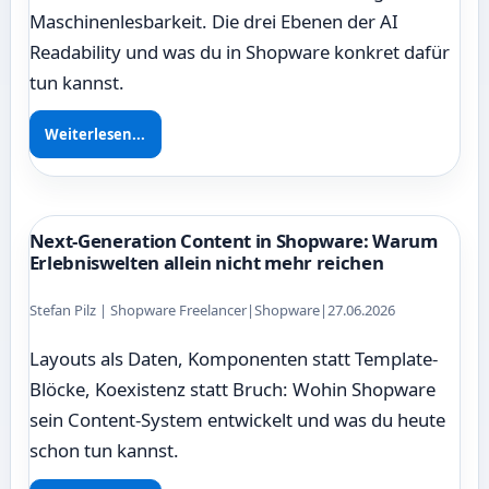
Maschinenlesbarkeit. Die drei Ebenen der AI
Readability und was du in Shopware konkret dafür
tun kannst.
Weiterlesen...
Next-Generation Content in Shopware: Warum
Erlebniswelten allein nicht mehr reichen
Stefan Pilz | Shopware Freelancer
|
Shopware
|
27.06.2026
Layouts als Daten, Komponenten statt Template-
Blöcke, Koexistenz statt Bruch: Wohin Shopware
sein Content-System entwickelt und was du heute
schon tun kannst.