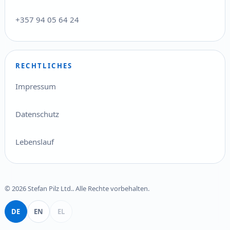
+357 94 05 64 24
RECHTLICHES
Impressum
Datenschutz
Lebenslauf
© 2026 Stefan Pilz Ltd.. Alle Rechte vorbehalten.
Deutsch
English
Ελληνικά
DE
EN
EL