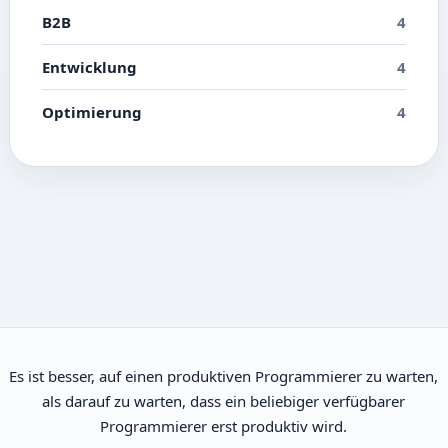
B2B
4
Entwicklung
4
Optimierung
4
Es ist besser, auf einen produktiven Programmierer zu warten,
als darauf zu warten, dass ein beliebiger verfügbarer
Programmierer erst produktiv wird.