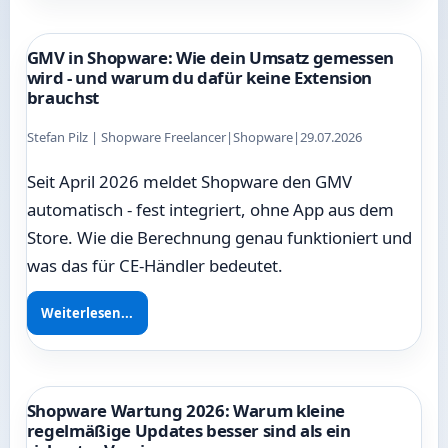
GMV in Shopware: Wie dein Umsatz gemessen
wird - und warum du dafür keine Extension
brauchst
Stefan Pilz | Shopware Freelancer
|
Shopware
|
29.07.2026
Seit April 2026 meldet Shopware den GMV
automatisch - fest integriert, ohne App aus dem
Store. Wie die Berechnung genau funktioniert und
was das für CE-Händler bedeutet.
Weiterlesen...
Shopware Wartung 2026: Warum kleine
regelmäßige Updates besser sind als ein