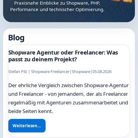
Praxisnahe Einblicke zu Shopware, PHP,
Performance und technischer Optimierung.
Blog
Shopware Agentur oder Freelancer: Was
passt zu deinem Projekt?
Stefan Pilz | Shopware Freelancer
|
Shopware
|
05.08.2026
Der ehrliche Vergleich zwischen Shopware-Agentur
und Freelancer - von jemandem, der als Freelancer
regelmäßig mit Agenturen zusammenarbeitet und
beide Seiten kennt.
Weiterlesen...