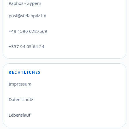
Paphos - Zypern
post@stefanpilz.ltd
+49 1590 6787569
+357 94 05 64 24
RECHTLICHES
Impressum
Datenschutz
Lebenslauf