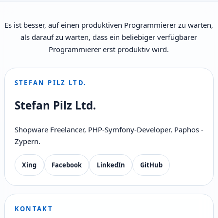
Es ist besser, auf einen produktiven Programmierer zu warten,
als darauf zu warten, dass ein beliebiger verfügbarer
Programmierer erst produktiv wird.
STEFAN PILZ LTD.
Stefan Pilz Ltd.
Shopware Freelancer, PHP-Symfony-Developer, Paphos -
Zypern.
Xing
Facebook
LinkedIn
GitHub
KONTAKT