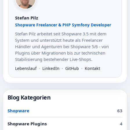
Stefan Pilz
Shopware Freelancer & PHP Symfony Developer
Stefan Pilz arbeitet seit Shopware 3.5 mit dem
System und unterstützt heute als Freelancer
Händler und Agenturen bei Shopware 5/6 - von
Plugins über Migrationen bis zur technischen
Stabilisierung bestehender Live-Shops.
Lebenslauf
·
LinkedIn
·
GitHub
·
Kontakt
Blog Kategorien
Shopware
63
Shopware Plugins
4