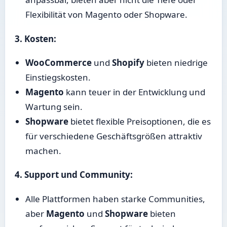
Flexibilität von Magento oder Shopware.
3. Kosten:
WooCommerce
und
Shopify
bieten niedrige
Einstiegskosten.
Magento
kann teuer in der Entwicklung und
Wartung sein.
Shopware
bietet flexible Preisoptionen, die es
für verschiedene Geschäftsgrößen attraktiv
machen.
4. Support und Community:
Alle Plattformen haben starke Communities,
aber
Magento
und
Shopware
bieten