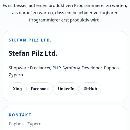
Es ist besser, auf einen produktiven Programmierer zu warten,
als darauf zu warten, dass ein beliebiger verfügbarer
Programmierer erst produktiv wird.
STEFAN PILZ LTD.
Stefan Pilz Ltd.
Shopware Freelancer, PHP-Symfony-Developer, Paphos -
Zypern.
Xing
Facebook
LinkedIn
GitHub
KONTAKT
Paphos - Zypern