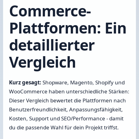
Commerce-
Plattformen: Ein
detaillierter
Vergleich
Kurz gesagt:
Shopware, Magento, Shopify und
WooCommerce haben unterschiedliche Stärken:
Dieser Vergleich bewertet die Plattformen nach
Benutzerfreundlichkeit, Anpassungsfähigkeit,
Kosten, Support und SEO/Performance - damit
du die passende Wahl für dein Projekt triffst.