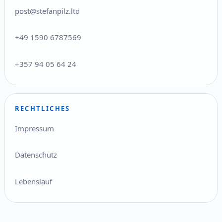
post@stefanpilz.ltd
+49 1590 6787569
+357 94 05 64 24
RECHTLICHES
Impressum
Datenschutz
Lebenslauf