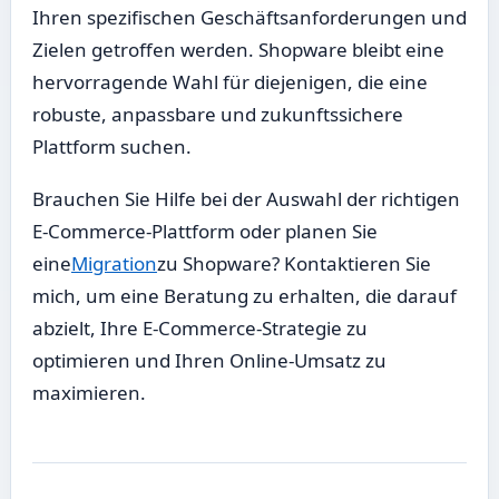
Ihren spezifischen Geschäftsanforderungen und
Zielen getroffen werden. Shopware bleibt eine
hervorragende Wahl für diejenigen, die eine
robuste, anpassbare und zukunftssichere
Plattform suchen.
Brauchen Sie Hilfe bei der Auswahl der richtigen
E-Commerce-Plattform oder planen Sie
eine
Migration
zu Shopware? Kontaktieren Sie
mich, um eine Beratung zu erhalten, die darauf
abzielt, Ihre E-Commerce-Strategie zu
optimieren und Ihren Online-Umsatz zu
maximieren.