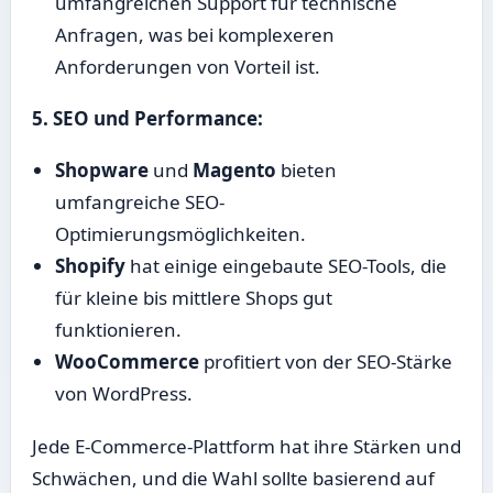
umfangreichen Support für technische
Anfragen, was bei komplexeren
Anforderungen von Vorteil ist.
5. SEO und Performance:
Shopware
und
Magento
bieten
umfangreiche SEO-
Optimierungsmöglichkeiten.
Shopify
hat einige eingebaute SEO-Tools, die
für kleine bis mittlere Shops gut
funktionieren.
WooCommerce
profitiert von der SEO-Stärke
von WordPress.
Jede E-Commerce-Plattform hat ihre Stärken und
Schwächen, und die Wahl sollte basierend auf