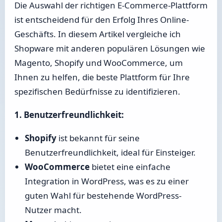
Die Auswahl der richtigen E-Commerce-Plattform
ist entscheidend für den Erfolg Ihres Online-
Geschäfts. In diesem Artikel vergleiche ich
Shopware mit anderen populären Lösungen wie
Magento, Shopify und WooCommerce, um
Ihnen zu helfen, die beste Plattform für Ihre
spezifischen Bedürfnisse zu identifizieren.
1. Benutzerfreundlichkeit:
Shopify
ist bekannt für seine
Benutzerfreundlichkeit, ideal für Einsteiger.
WooCommerce
bietet eine einfache
Integration in WordPress, was es zu einer
guten Wahl für bestehende WordPress-
Nutzer macht.