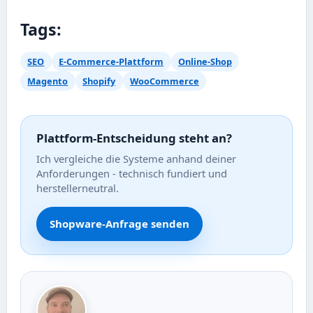
Tags:
SEO
E-Commerce-Plattform
Online-Shop
Magento
Shopify
WooCommerce
Plattform-Entscheidung steht an?
Ich vergleiche die Systeme anhand deiner
Anforderungen - technisch fundiert und
herstellerneutral.
Shopware-Anfrage senden