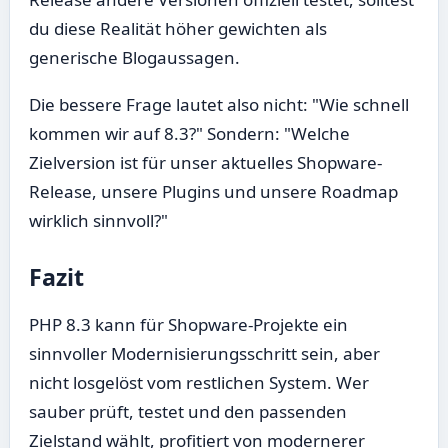
du diese Realität höher gewichten als
generische Blogaussagen.
Die bessere Frage lautet also nicht: "Wie schnell
kommen wir auf 8.3?" Sondern: "Welche
Zielversion ist für unser aktuelles Shopware-
Release, unsere Plugins und unsere Roadmap
wirklich sinnvoll?"
Fazit
PHP 8.3 kann für Shopware-Projekte ein
sinnvoller Modernisierungsschritt sein, aber
nicht losgelöst vom restlichen System. Wer
sauber prüft, testet und den passenden
Zielstand wählt, profitiert von modernerer