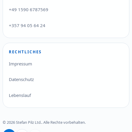
+49 1590 6787569
+357 94 05 64 24
RECHTLICHES
Impressum
Datenschutz
Lebenslauf
© 2026 Stefan Pilz Ltd.. Alle Rechte vorbehalten.
Deutsch
English
Ελληνικά