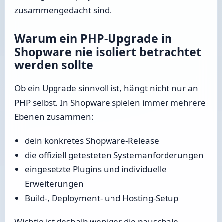
zusammengedacht sind.
Warum ein PHP-Upgrade in
Shopware nie isoliert betrachtet
werden sollte
Ob ein Upgrade sinnvoll ist, hängt nicht nur an
PHP selbst. In Shopware spielen immer mehrere
Ebenen zusammen:
dein konkretes Shopware-Release
die offiziell getesteten Systemanforderungen
eingesetzte Plugins und individuelle
Erweiterungen
Build-, Deployment- und Hosting-Setup
Wichtig ist deshalb weniger die pauschale