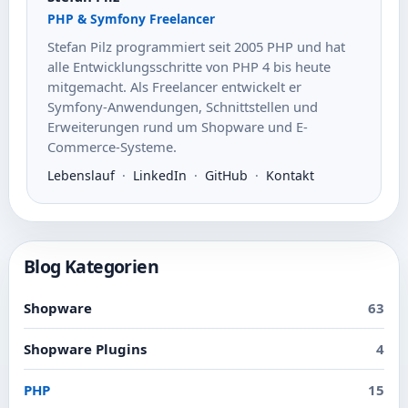
PHP & Symfony Freelancer
Stefan Pilz programmiert seit 2005 PHP und hat
alle Entwicklungsschritte von PHP 4 bis heute
mitgemacht. Als Freelancer entwickelt er
Symfony-Anwendungen, Schnittstellen und
Erweiterungen rund um Shopware und E-
Commerce-Systeme.
Lebenslauf
·
LinkedIn
·
GitHub
·
Kontakt
Blog Kategorien
Shopware
63
Shopware Plugins
4
PHP
15