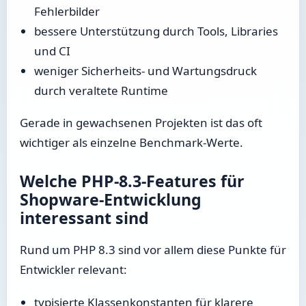
Fehlerbilder
bessere Unterstützung durch Tools, Libraries
und CI
weniger Sicherheits- und Wartungsdruck
durch veraltete Runtime
Gerade in gewachsenen Projekten ist das oft
wichtiger als einzelne Benchmark-Werte.
Welche PHP-8.3-Features für
Shopware-Entwicklung
interessant sind
Rund um PHP 8.3 sind vor allem diese Punkte für
Entwickler relevant:
typisierte Klassenkonstanten für klarere