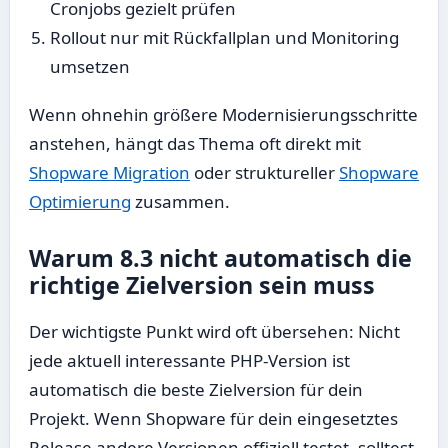
Cronjobs gezielt prüfen
Rollout nur mit Rückfallplan und Monitoring
umsetzen
Wenn ohnehin größere Modernisierungsschritte
anstehen, hängt das Thema oft direkt mit
Shopware Migration
oder struktureller
Shopware
Optimierung
zusammen.
Warum 8.3 nicht automatisch die
richtige Zielversion sein muss
Der wichtigste Punkt wird oft übersehen: Nicht
jede aktuell interessante PHP-Version ist
automatisch die beste Zielversion für dein
Projekt. Wenn Shopware für dein eingesetztes
Release andere Versionen offiziell testet, solltest