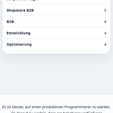
Shopware B2B
5
B2B
4
Entwicklung
4
Optimierung
4
Es ist besser, auf einen produktiven Programmierer zu warten,