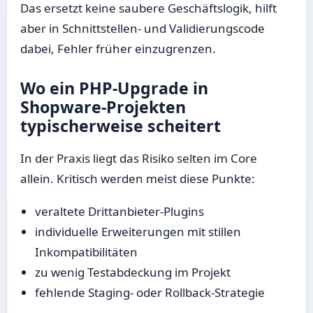
Das ersetzt keine saubere Geschäftslogik, hilft
aber in Schnittstellen- und Validierungscode
dabei, Fehler früher einzugrenzen.
Wo ein PHP-Upgrade in
Shopware-Projekten
typischerweise scheitert
In der Praxis liegt das Risiko selten im Core
allein. Kritisch werden meist diese Punkte:
veraltete Drittanbieter-Plugins
individuelle Erweiterungen mit stillen
Inkompatibilitäten
zu wenig Testabdeckung im Projekt
fehlende Staging- oder Rollback-Strategie