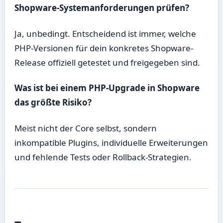
Shopware-Systemanforderungen prüfen?
Ja, unbedingt. Entscheidend ist immer, welche
PHP-Versionen für dein konkretes Shopware-
Release offiziell getestet und freigegeben sind.
Was ist bei einem PHP-Upgrade in Shopware
das größte Risiko?
Meist nicht der Core selbst, sondern
inkompatible Plugins, individuelle Erweiterungen
und fehlende Tests oder Rollback-Strategien.