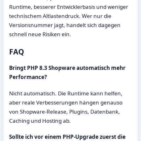
Runtime, besserer Entwicklerbasis und weniger
technischem Altlastendruck. Wer nur die
Versionsnummer jagt, handelt sich dagegen
schnell neue Risiken ein.
FAQ
Bringt PHP 8.3 Shopware automatisch mehr
Performance?
Nicht automatisch. Die Runtime kann helfen,
aber reale Verbesserungen hängen genauso
von Shopware-Release, Plugins, Datenbank,
Caching und Hosting ab.
Sollte ich vor einem PHP-Upgrade zuerst die