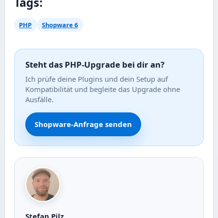
Tags:
PHP
Shopware 6
Steht das PHP-Upgrade bei dir an?
Ich prüfe deine Plugins und dein Setup auf
Kompatibilität und begleite das Upgrade ohne
Ausfälle.
Shopware-Anfrage senden
Stefan Pilz