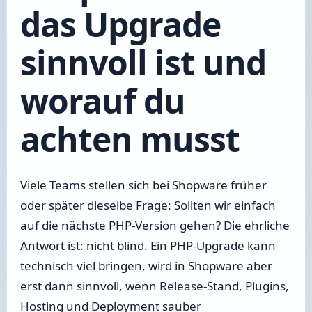
das Upgrade
sinnvoll ist und
worauf du
achten musst
Viele Teams stellen sich bei Shopware früher
oder später dieselbe Frage: Sollten wir einfach
auf die nächste PHP-Version gehen? Die ehrliche
Antwort ist: nicht blind. Ein PHP-Upgrade kann
technisch viel bringen, wird in Shopware aber
erst dann sinnvoll, wenn Release-Stand, Plugins,
Hosting und Deployment sauber