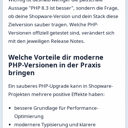
Aussage "PHP 8.3 ist besser", sondern die Frage,
ob deine Shopware-Version und dein Stack diese
Zielversion sauber tragen. Welche PHP-
Versionen offiziell getestet sind, verändert sich
mit den jeweiligen Release Notes.
Welche Vorteile dir moderne
PHP-Versionen in der Praxis
bringen
Ein sauberes PHP-Upgrade kann in Shopware-
Projekten mehrere positive Effekte haben:
bessere Grundlage für Performance-
Optimierung
modernere Typisierung und klarere