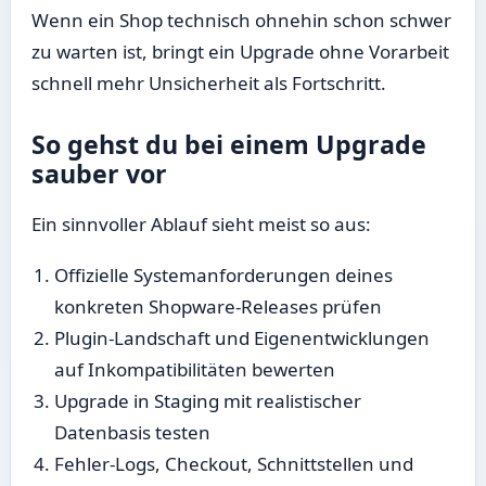
Wenn ein Shop technisch ohnehin schon schwer
zu warten ist, bringt ein Upgrade ohne Vorarbeit
schnell mehr Unsicherheit als Fortschritt.
So gehst du bei einem Upgrade
sauber vor
Ein sinnvoller Ablauf sieht meist so aus:
Offizielle Systemanforderungen deines
konkreten Shopware-Releases prüfen
Plugin-Landschaft und Eigenentwicklungen
auf Inkompatibilitäten bewerten
Upgrade in Staging mit realistischer
Datenbasis testen
Fehler-Logs, Checkout, Schnittstellen und