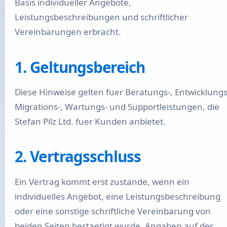
Basis individueller Angebote,
Leistungsbeschreibungen und schriftlicher
Vereinbarungen erbracht.
1. Geltungsbereich
Diese Hinweise gelten fuer Beratungs-, Entwicklungs
Migrations-, Wartungs- und Supportleistungen, die
Stefan Pilz Ltd. fuer Kunden anbietet.
2. Vertragsschluss
Ein Vertrag kommt erst zustande, wenn ein
individuelles Angebot, eine Leistungsbeschreibung
oder eine sonstige schriftliche Vereinbarung von
beiden Seiten bestaetigt wurde. Angaben auf der