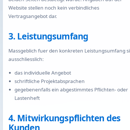
Website stellen noch kein verbindliches
Vertragsangebot dar.
3. Leistungsumfang
Massgeblich fuer den konkreten Leistungsumfang s
ausschliesslich:
das individuelle Angebot
schriftliche Projektabsprachen
gegebenenfalls ein abgestimmtes Pflichten- oder
Lastenheft
4. Mitwirkungspflichten des
Kunden