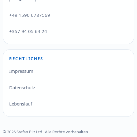
+49 1590 6787569
+357 94 05 64 24
RECHTLICHES
Impressum
Datenschutz
Lebenslauf
© 2026 Stefan Pilz Ltd.. Alle Rechte vorbehalten.