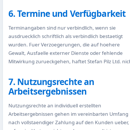
6. Termine und Verfügbarkeit
Terminangaben sind nur verbindlich, wenn sie
ausdruecklich schriftlich als verbindlich bestaetigt
wurden. Fuer Verzoegerungen, die auf hoehere
Gewalt, Ausfaelle externer Dienste oder fehlende
Mitwirkung zurueckgehen, haftet Stefan Pilz Ltd. nic
7. Nutzungsrechte an
Arbeitsergebnissen
Nutzungsrechte an individuell erstellten
Arbeitsergebnissen gehen im vereinbarten Umfang
nach vollstaendiger Zahlung auf den Kunden ueber,