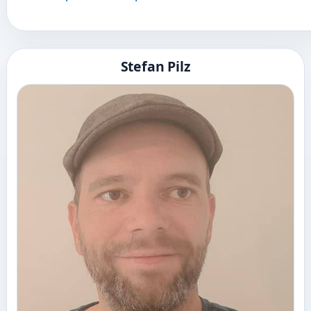
Stefan Pilz