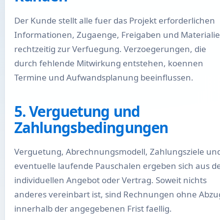
Der Kunde stellt alle fuer das Projekt erforderlichen
Informationen, Zugaenge, Freigaben und Materiali
rechtzeitig zur Verfuegung. Verzoegerungen, die
durch fehlende Mitwirkung entstehen, koennen
Termine und Aufwandsplanung beeinflussen.
5. Verguetung und
Zahlungsbedingungen
Verguetung, Abrechnungsmodell, Zahlungsziele un
eventuelle laufende Pauschalen ergeben sich aus 
individuellen Angebot oder Vertrag. Soweit nichts
anderes vereinbart ist, sind Rechnungen ohne Abzu
innerhalb der angegebenen Frist faellig.