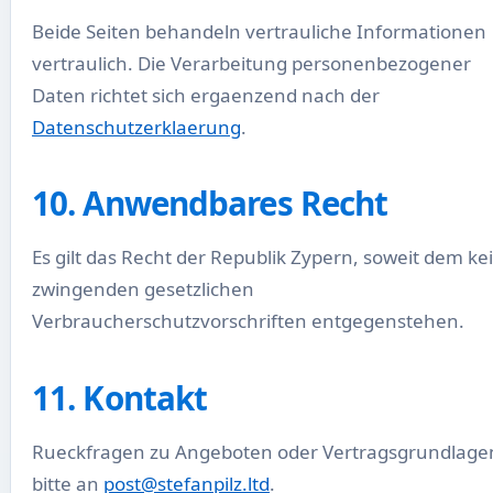
Beide Seiten behandeln vertrauliche Informationen
vertraulich. Die Verarbeitung personenbezogener
Daten richtet sich ergaenzend nach der
Datenschutzerklaerung
.
10. Anwendbares Recht
Es gilt das Recht der Republik Zypern, soweit dem ke
zwingenden gesetzlichen
Verbraucherschutzvorschriften entgegenstehen.
11. Kontakt
Rueckfragen zu Angeboten oder Vertragsgrundlage
bitte an
post@stefanpilz.ltd
.