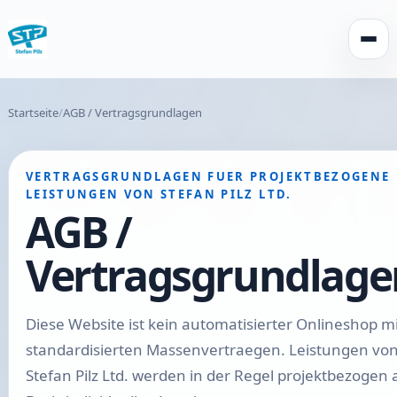
Menü 
Startseite
AGB / Vertragsgrundlagen
VERTRAGSGRUNDLAGEN FUER PROJEKTBEZOGENE
LEISTUNGEN VON STEFAN PILZ LTD.
AGB /
Vertragsgrundlage
Diese Website ist kein automatisierter Onlineshop mi
standardisierten Massenvertraegen. Leistungen vo
Stefan Pilz Ltd. werden in der Regel projektbezogen 