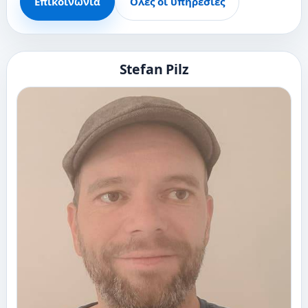
Επικοινωνία
Όλες οι υπηρεσίες
Stefan Pilz