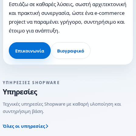
Εστιάζω σε καθαρές λύσεις, σωστή αρχιτεκτονική
και πρακτική συνεργασία, ώστε ένα e-commerce
project να παραμένει γρήγορο, συντηρήσιμο και
έτοιμο για ανάπτυξη.
Επικοινωνία
Βιογραφικό
ΥΠΗΡΕΣΊΕΣ SHOPWARE
Υπηρεσίες
Τεχνικές υπηρεσίες Shopware με καθαρή υλοποίηση και
συντηρήσιμη βάση.
Όλες οι υπηρεσίες