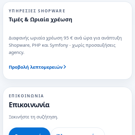
ΥΠΗΡΕΣΊΕΣ SHOPWARE
Τιμές & Ωριαία χρέωση
Διαφανής ωριαία χρέωση 95 € ανά ώρα για ανάπτυξη
Shopware, PHP και Symfony - χωρίς προσαυξήσεις
agency.
Προβολή λεπτομερειών
ΕΠΙΚΟΙΝΩΝΊΑ
Επικοινωνία
Ξεκινήστε τη συζήτηση.