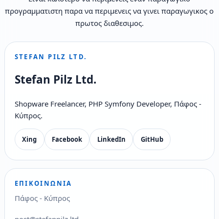
προγραμματιστη παρα να περιμενεις να γινει παραγωγικος ο
πρωτος διαθεσιμος.
STEFAN PILZ LTD.
Stefan Pilz Ltd.
Shopware Freelancer, PHP Symfony Developer, Πάφος -
Κύπρος.
Xing
Facebook
LinkedIn
GitHub
ΕΠΙΚΟΙΝΩΝΊΑ
Πάφος - Κύπρος