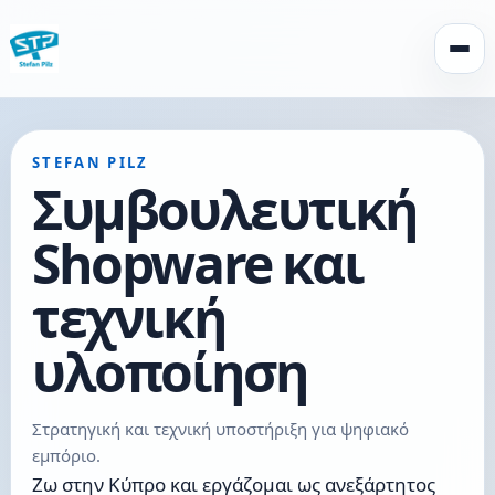
Άνοιγ
STEFAN PILZ
Συμβουλευτική
Shopware και
τεχνική
υλοποίηση
Στρατηγική και τεχνική υποστήριξη για ψηφιακό
εμπόριο.
Ζω στην Κύπρο και εργάζομαι ως ανεξάρτητος