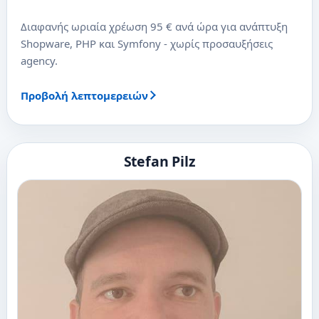
Διαφανής ωριαία χρέωση 95 € ανά ώρα για ανάπτυξη
Shopware, PHP και Symfony - χωρίς προσαυξήσεις
agency.
Προβολή λεπτομερειών
Stefan Pilz