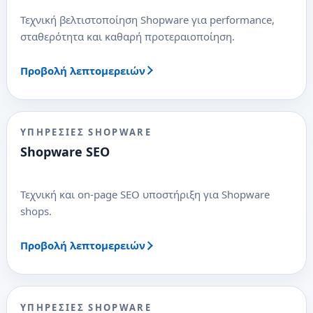
Τεχνική βελτιστοποίηση Shopware για performance,
σταθερότητα και καθαρή προτεραιοποίηση.
Προβολή λεπτομερειών
ΥΠΗΡΕΣΊΕΣ SHOPWARE
Shopware SEO
Τεχνική και on-page SEO υποστήριξη για Shopware
shops.
Προβολή λεπτομερειών
ΥΠΗΡΕΣΊΕΣ SHOPWARE