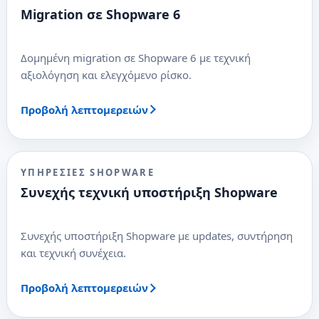
Migration σε Shopware 6
Δομημένη migration σε Shopware 6 με τεχνική
αξιολόγηση και ελεγχόμενο ρίσκο.
Προβολή λεπτομερειών
ΥΠΗΡΕΣΊΕΣ SHOPWARE
Συνεχής τεχνική υποστήριξη Shopware
Συνεχής υποστήριξη Shopware με updates, συντήρηση
και τεχνική συνέχεια.
Προβολή λεπτομερειών