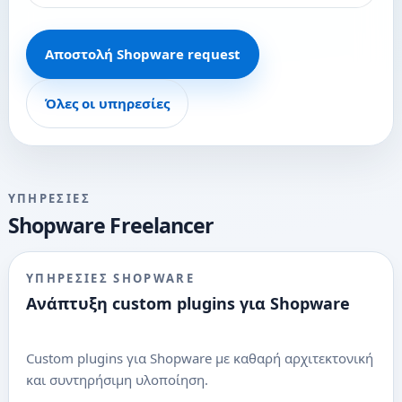
Αποστολή Shopware request
Όλες οι υπηρεσίες
ΥΠΗΡΕΣΊΕΣ
Shopware Freelancer
ΥΠΗΡΕΣΊΕΣ SHOPWARE
Ανάπτυξη custom plugins για Shopware
Custom plugins για Shopware με καθαρή αρχιτεκτονική
και συντηρήσιμη υλοποίηση.