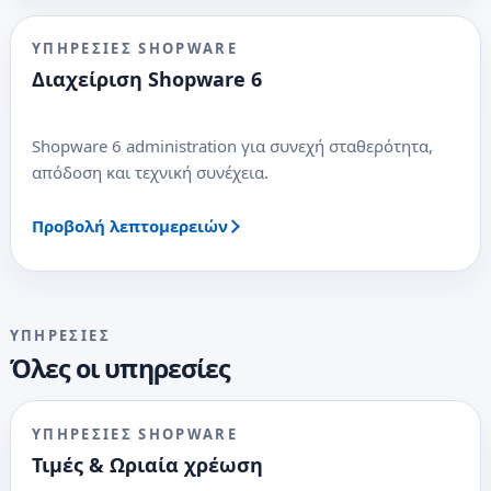
ΥΠΗΡΕΣΊΕΣ SHOPWARE
Διαχείριση Shopware 6
Shopware 6 administration για συνεχή σταθερότητα,
απόδοση και τεχνική συνέχεια.
Προβολή λεπτομερειών
ΥΠΗΡΕΣΊΕΣ
Όλες οι υπηρεσίες
ΥΠΗΡΕΣΊΕΣ SHOPWARE
Τιμές & Ωριαία χρέωση