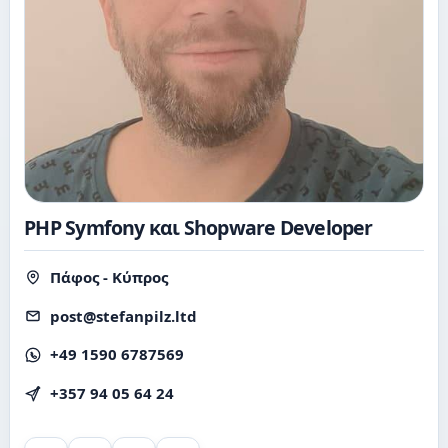
PHP Symfony και Shopware Developer
Πάφος - Κύπρος
post@stefanpilz.ltd
+49 1590 6787569
+357 94 05 64 24