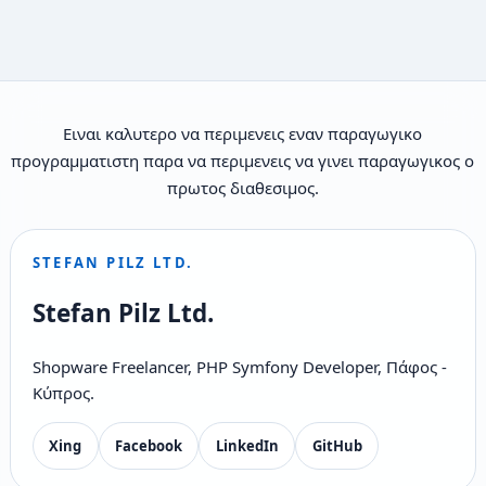
Ειναι καλυτερο να περιμενεις εναν παραγωγικο
προγραμματιστη παρα να περιμενεις να γινει παραγωγικος ο
πρωτος διαθεσιμος.
STEFAN PILZ LTD.
Stefan Pilz Ltd.
Shopware Freelancer, PHP Symfony Developer, Πάφος -
Κύπρος.
Xing
Facebook
LinkedIn
GitHub