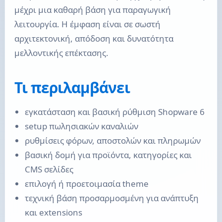
μέχρι μια καθαρή βάση για παραγωγική
λειτουργία. Η έμφαση είναι σε σωστή
αρχιτεκτονική, απόδοση και δυνατότητα
μελλοντικής επέκτασης.
Τι περιλαμβάνει
εγκατάσταση και βασική ρύθμιση Shopware 6
setup πωλησιακών καναλιών
ρυθμίσεις φόρων, αποστολών και πληρωμών
βασική δομή για προϊόντα, κατηγορίες και
CMS σελίδες
επιλογή ή προετοιμασία theme
τεχνική βάση προσαρμοσμένη για ανάπτυξη
και extensions