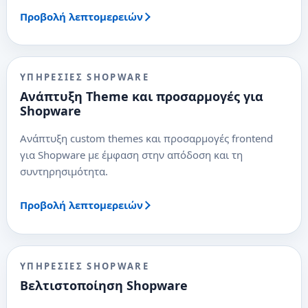
Προβολή λεπτομερειών
ΥΠΗΡΕΣΊΕΣ SHOPWARE
Ανάπτυξη Theme και προσαρμογές για
Shopware
Ανάπτυξη custom themes και προσαρμογές frontend
για Shopware με έμφαση στην απόδοση και τη
συντηρησιμότητα.
Προβολή λεπτομερειών
ΥΠΗΡΕΣΊΕΣ SHOPWARE
Βελτιστοποίηση Shopware