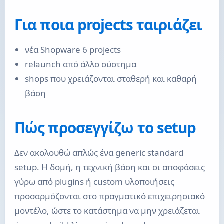
Για ποια projects ταιριάζει
νέα Shopware 6 projects
relaunch από άλλο σύστημα
shops που χρειάζονται σταθερή και καθαρή
βάση
Πώς προσεγγίζω το setup
Δεν ακολουθώ απλώς ένα generic standard
setup. Η δομή, η τεχνική βάση και οι αποφάσεις
γύρω από plugins ή custom υλοποιήσεις
προσαρμόζονται στο πραγματικό επιχειρησιακό
μοντέλο, ώστε το κατάστημα να μην χρειάζεται