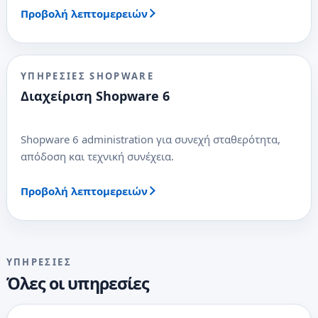
Προβολή λεπτομερειών
ΥΠΗΡΕΣΊΕΣ SHOPWARE
Διαχείριση Shopware 6
Shopware 6 administration για συνεχή σταθερότητα,
απόδοση και τεχνική συνέχεια.
Προβολή λεπτομερειών
ΥΠΗΡΕΣΊΕΣ
Όλες οι υπηρεσίες