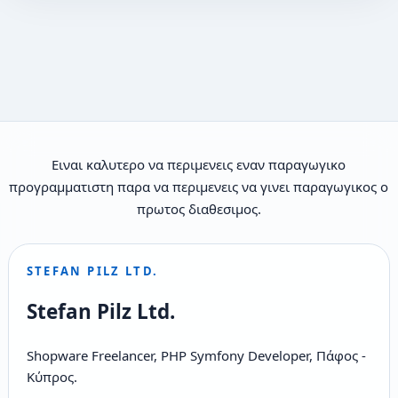
Ειναι καλυτερο να περιμενεις εναν παραγωγικο
προγραμματιστη παρα να περιμενεις να γινει παραγωγικος ο
πρωτος διαθεσιμος.
STEFAN PILZ LTD.
Stefan Pilz Ltd.
Shopware Freelancer, PHP Symfony Developer, Πάφος -
Κύπρος.