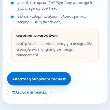
χρειάζεστε άμεση PHP/Symfony υποστήριξη
χωρίς agency overhead.
θέλετε καθαρή ανάλυση, υλοποίηση και
τεκμηριωμένη παράδοση.
Δεν είναι ιδανικό όταν...
αναζητάτε full-service agency για design, SEA,
περιεχόμενο ή ongoing campaign
management.
Αποστολή Shopware request
Όλες οι υπηρεσίες