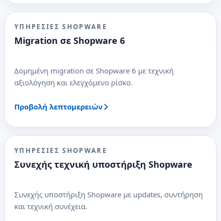
ΥΠΗΡΕΣΊΕΣ SHOPWARE
Migration σε Shopware 6
Δομημένη migration σε Shopware 6 με τεχνική
αξιολόγηση και ελεγχόμενο ρίσκο.
Προβολή λεπτομερειών
ΥΠΗΡΕΣΊΕΣ SHOPWARE
Συνεχής τεχνική υποστήριξη Shopware
Συνεχής υποστήριξη Shopware με updates, συντήρηση
και τεχνική συνέχεια.