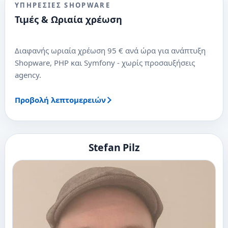
ΥΠΗΡΕΣΊΕΣ SHOPWARE
Τιμές & Ωριαία χρέωση
Διαφανής ωριαία χρέωση 95 € ανά ώρα για ανάπτυξη
Shopware, PHP και Symfony - χωρίς προσαυξήσεις
agency.
Προβολή λεπτομερειών
Stefan Pilz