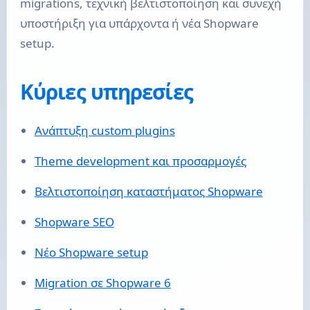
migrations, τεχνική βελτιστοποίηση και συνεχή
υποστήριξη για υπάρχοντα ή νέα Shopware
setup.
Κύριες υπηρεσίες
Ανάπτυξη custom plugins
Theme development και προσαρμογές
Βελτιστοποίηση καταστήματος Shopware
Shopware SEO
Νέο Shopware setup
Migration σε Shopware 6