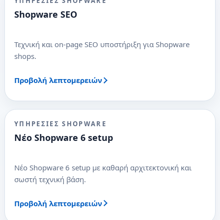
ΥΠΗΡΕΣΊΕΣ SHOPWARE
Shopware SEO
Τεχνική και on-page SEO υποστήριξη για Shopware
shops.
Προβολή λεπτομερειών
ΥΠΗΡΕΣΊΕΣ SHOPWARE
Νέο Shopware 6 setup
Νέο Shopware 6 setup με καθαρή αρχιτεκτονική και
σωστή τεχνική βάση.
Προβολή λεπτομερειών