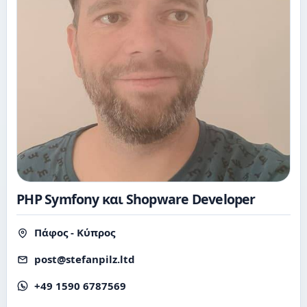
PHP Symfony και Shopware Developer
Πάφος - Κύπρος
post@stefanpilz.ltd
+49 1590 6787569