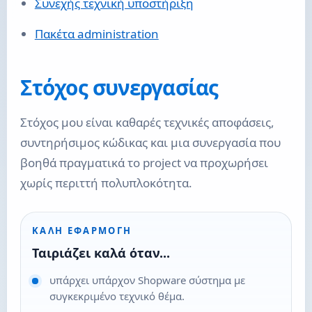
Συνεχής τεχνική υποστήριξη
Πακέτα administration
Στόχος συνεργασίας
Στόχος μου είναι καθαρές τεχνικές αποφάσεις,
συντηρήσιμος κώδικας και μια συνεργασία που
βοηθά πραγματικά το project να προχωρήσει
χωρίς περιττή πολυπλοκότητα.
ΚΑΛΉ ΕΦΑΡΜΟΓΉ
Ταιριάζει καλά όταν...
υπάρχει υπάρχον Shopware σύστημα με
συγκεκριμένο τεχνικό θέμα.