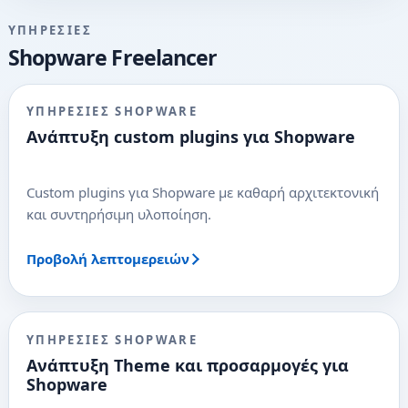
ΥΠΗΡΕΣΊΕΣ
Shopware Freelancer
ΥΠΗΡΕΣΊΕΣ SHOPWARE
Ανάπτυξη custom plugins για Shopware
Custom plugins για Shopware με καθαρή αρχιτεκτονική
και συντηρήσιμη υλοποίηση.
Προβολή λεπτομερειών
ΥΠΗΡΕΣΊΕΣ SHOPWARE
Ανάπτυξη Theme και προσαρμογές για
Shopware