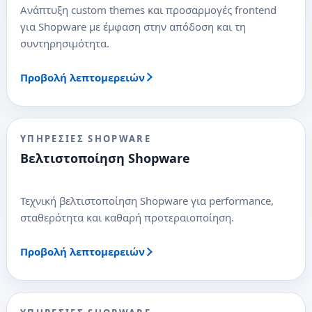
Ανάπτυξη custom themes και προσαρμογές frontend
για Shopware με έμφαση στην απόδοση και τη
συντηρησιμότητα.
Προβολή λεπτομερειών
ΥΠΗΡΕΣΊΕΣ SHOPWARE
Βελτιστοποίηση Shopware
Τεχνική βελτιστοποίηση Shopware για performance,
σταθερότητα και καθαρή προτεραιοποίηση.
Προβολή λεπτομερειών