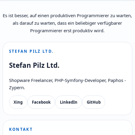
Es ist besser, auf einen produktiven Programmierer zu warten,
als darauf zu warten, dass ein beliebiger verfügbarer
Programmierer erst produktiv wird.
STEFAN PILZ LTD.
Stefan Pilz Ltd.
Shopware Freelancer, PHP-Symfony-Developer, Paphos -
Zypern.
Xing
Facebook
LinkedIn
GitHub
KONTAKT