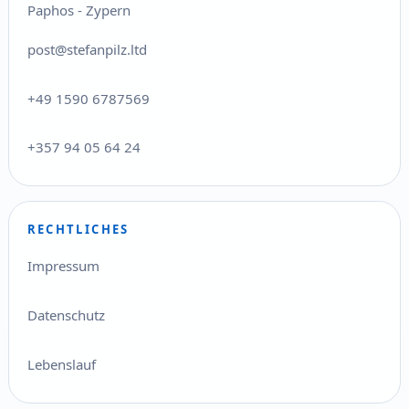
Paphos - Zypern
post@stefanpilz.ltd
+49 1590 6787569
+357 94 05 64 24
RECHTLICHES
Impressum
Datenschutz
Lebenslauf