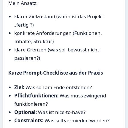
Mein Ansatz:
klarer Zielzustand (wann ist das Projekt
„fertig“?)
konkrete Anforderungen (Funktionen,
Inhalte, Struktur)
klare Grenzen (was soll bewusst nicht
passieren?)
Kurze Prompt-Checkliste aus der Praxis
Ziel:
Was soll am Ende entstehen?
Pflichtfunktionen:
Was muss zwingend
funktionieren?
Optional:
Was ist nice-to-have?
Constraints:
Was soll vermieden werden?