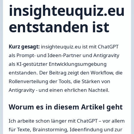
insighteuquiz.eu
entstanden ist
Kurz gesagt:
insighteuquiz.eu ist mit ChatGPT
als Prompt- und Ideen-Partner und Antigravity
als KI-gestützter Entwicklungsumgebung
entstanden. Der Beitrag zeigt den Workflow, die
Rollenverteilung der Tools, die Stärken von
Antigravity - und einen ehrlichen Nachteil.
Worum es in diesem Artikel geht
Ich arbeite schon länger mit ChatGPT – vor allem
für Texte, Brainstorming, Ideenfindung und zur