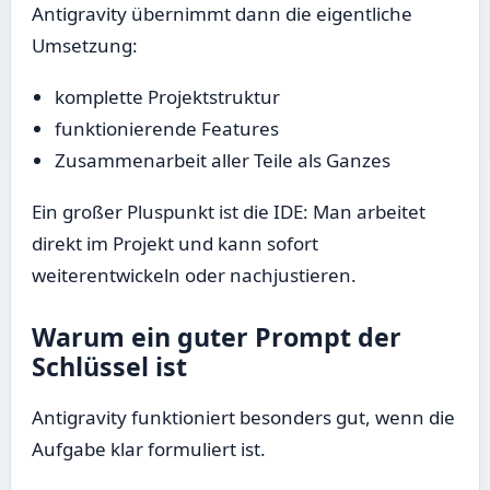
Antigravity übernimmt dann die eigentliche
Umsetzung:
komplette Projektstruktur
funktionierende Features
Zusammenarbeit aller Teile als Ganzes
Ein großer Pluspunkt ist die IDE: Man arbeitet
direkt im Projekt und kann sofort
weiterentwickeln oder nachjustieren.
Warum ein guter Prompt der
Schlüssel ist
Antigravity funktioniert besonders gut, wenn die
Aufgabe klar formuliert ist.