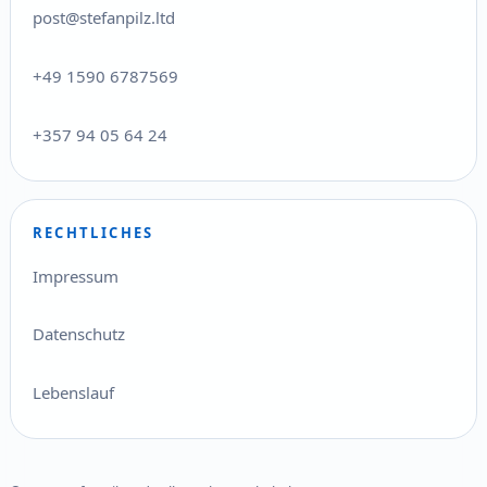
post@stefanpilz.ltd
+49 1590 6787569
+357 94 05 64 24
RECHTLICHES
Impressum
Datenschutz
Lebenslauf