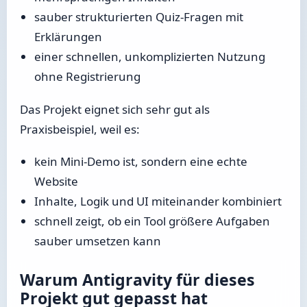
sauber strukturierten Quiz-Fragen mit
Erklärungen
einer schnellen, unkomplizierten Nutzung
ohne Registrierung
Das Projekt eignet sich sehr gut als
Praxisbeispiel, weil es:
kein Mini-Demo ist, sondern eine echte
Website
Inhalte, Logik und UI miteinander kombiniert
schnell zeigt, ob ein Tool größere Aufgaben
sauber umsetzen kann
Warum Antigravity für dieses
Projekt gut gepasst hat