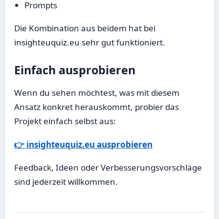
Prompts
Die Kombination aus beidem hat bei
insighteuquiz.eu sehr gut funktioniert.
Einfach ausprobieren
Wenn du sehen möchtest, was mit diesem
Ansatz konkret herauskommt, probier das
Projekt einfach selbst aus:
👉 insighteuquiz.eu ausprobieren
Feedback, Ideen oder Verbesserungsvorschläge
sind jederzeit willkommen.