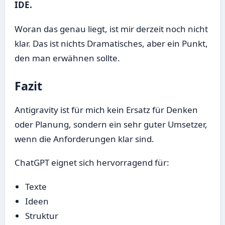
IDE.
Woran das genau liegt, ist mir derzeit noch nicht
klar. Das ist nichts Dramatisches, aber ein Punkt,
den man erwähnen sollte.
Fazit
Antigravity ist für mich kein Ersatz für Denken
oder Planung, sondern ein sehr guter Umsetzer,
wenn die Anforderungen klar sind.
ChatGPT eignet sich hervorragend für:
Texte
Ideen
Struktur