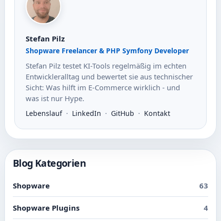
Stefan Pilz
Shopware Freelancer & PHP Symfony Developer
Stefan Pilz testet KI-Tools regelmäßig im echten
Entwickleralltag und bewertet sie aus technischer
Sicht: Was hilft im E-Commerce wirklich - und
was ist nur Hype.
Lebenslauf
·
LinkedIn
·
GitHub
·
Kontakt
Blog Kategorien
Shopware
63
Shopware Plugins
4