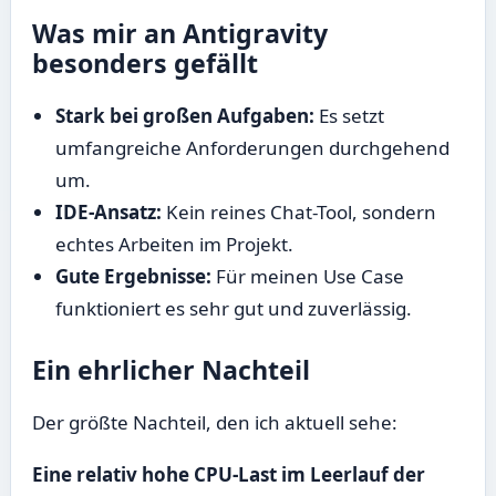
Was mir an Antigravity
besonders gefällt
Stark bei großen Aufgaben:
Es setzt
umfangreiche Anforderungen durchgehend
um.
IDE-Ansatz:
Kein reines Chat-Tool, sondern
echtes Arbeiten im Projekt.
Gute Ergebnisse:
Für meinen Use Case
funktioniert es sehr gut und zuverlässig.
Ein ehrlicher Nachteil
Der größte Nachteil, den ich aktuell sehe:
Eine relativ hohe CPU-Last im Leerlauf der