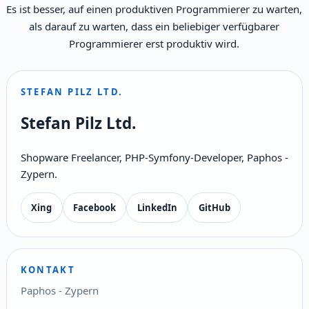
Es ist besser, auf einen produktiven Programmierer zu warten,
als darauf zu warten, dass ein beliebiger verfügbarer
Programmierer erst produktiv wird.
STEFAN PILZ LTD.
Stefan Pilz Ltd.
Shopware Freelancer, PHP-Symfony-Developer, Paphos -
Zypern.
Xing
Facebook
LinkedIn
GitHub
KONTAKT
Paphos - Zypern