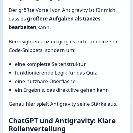
Der größte Vorteil von Antigravity ist für mich,
dass es
größere Aufgaben als Ganzes
bearbeiten
kann.
Bei insighteuquiz.eu ging es nicht um einzelne
Code-Snippets, sondern um:
eine komplette Seitenstruktur
funktionierende Logik für das Quiz
eine nutzbare Oberfläche
ein Ergebnis, das direkt live gehen kann
Genau hier spielt Antigravity seine Stärke aus.
ChatGPT und Antigravity: Klare
Rollenverteilung