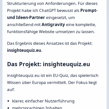
Strukturierung von Anforderungen. Für dieses
Projekt habe ich ChatGPT bewusst als
Prompt-
und Ideen-Partner
eingesetzt, um
anschließend mit
Antigravity
eine komplette,
funktionsfähige Website umsetzen zu lassen.
Das Ergebnis dieses Ansatzes ist das Projekt:
insighteuquiz.eu
.
Das Projekt: insighteuquiz.eu
insighteuquiz.eu ist ein EU-Quiz, das spielerisch
Wissen über Europa vermittelt. Der Fokus liegt
auf:
klarer, einfacher Nutzerführung
mehrsprachigen Inhalten