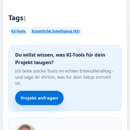
Tags:
KI-Tools
Künstliche Intelligenz (KI)
Du willst wissen, was KI-Tools für dein
Projekt taugen?
Ich teste solche Tools im echten Entwickleralltag -
und sage dir ehrlich, was für dein Setup sinnvoll
ist.
Projekt anfragen