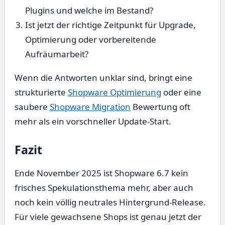
Plugins und welche im Bestand?
Ist jetzt der richtige Zeitpunkt für Upgrade,
Optimierung oder vorbereitende
Aufräumarbeit?
Wenn die Antworten unklar sind, bringt eine
strukturierte
Shopware Optimierung
oder eine
saubere
Shopware Migration
Bewertung oft
mehr als ein vorschneller Update-Start.
Fazit
Ende November 2025 ist Shopware 6.7 kein
frisches Spekulationsthema mehr, aber auch
noch kein völlig neutrales Hintergrund-Release.
Für viele gewachsene Shops ist genau jetzt der