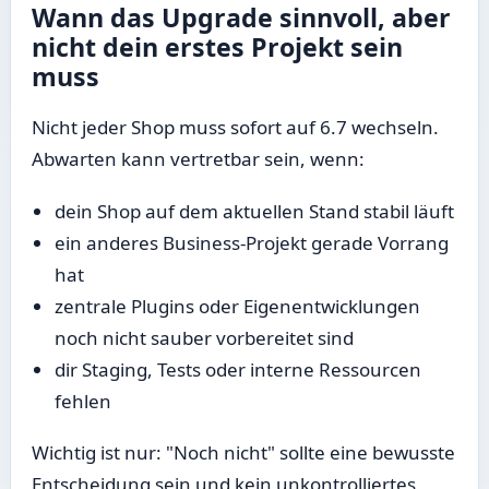
Wann das Upgrade sinnvoll, aber
nicht dein erstes Projekt sein
muss
Nicht jeder Shop muss sofort auf 6.7 wechseln.
Abwarten kann vertretbar sein, wenn:
dein Shop auf dem aktuellen Stand stabil läuft
ein anderes Business-Projekt gerade Vorrang
hat
zentrale Plugins oder Eigenentwicklungen
noch nicht sauber vorbereitet sind
dir Staging, Tests oder interne Ressourcen
fehlen
Wichtig ist nur: "Noch nicht" sollte eine bewusste
Entscheidung sein und kein unkontrolliertes