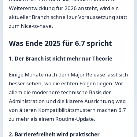
Weiterentwicklung für 2026 ansteht, wird ein
aktueller Branch schnell zur Voraussetzung statt
zum Nice-to-have.
Was Ende 2025 für 6.7 spricht
1. Der Branch ist nicht mehr nur Theorie
Einige Monate nach dem Major Release lässt sich
besser sehen, wo die echten Folgen liegen. Vor
allem die modernere technische Basis der
Administration und die klarere Ausrichtung weg
von älteren Kompatibilitätsmustern machen 6.7
zu mehr als einem Routine-Update.
2. Barrierefreiheit wird praktischer