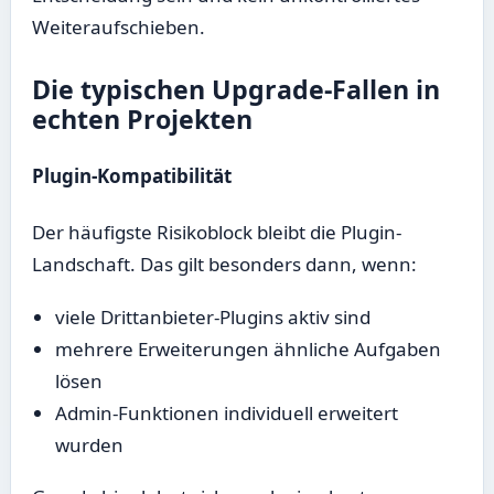
Weiteraufschieben.
Die typischen Upgrade-Fallen in
echten Projekten
Plugin-Kompatibilität
Der häufigste Risikoblock bleibt die Plugin-
Landschaft. Das gilt besonders dann, wenn:
viele Drittanbieter-Plugins aktiv sind
mehrere Erweiterungen ähnliche Aufgaben
lösen
Admin-Funktionen individuell erweitert
wurden