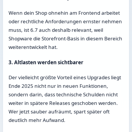
Wenn dein Shop ohnehin am Frontend arbeitet
oder rechtliche Anforderungen ernster nehmen
muss, ist 6.7 auch deshalb relevant, weil
Shopware die Storefront-Basis in diesem Bereich
weiterentwickelt hat.
3. Altlasten werden sichtbarer
Der vielleicht größte Vorteil eines Upgrades liegt
Ende 2025 nicht nur in neuen Funktionen,
sondern darin, dass technische Schulden nicht
weiter in spätere Releases geschoben werden.
Wer jetzt sauber aufräumt, spart später oft
deutlich mehr Aufwand.