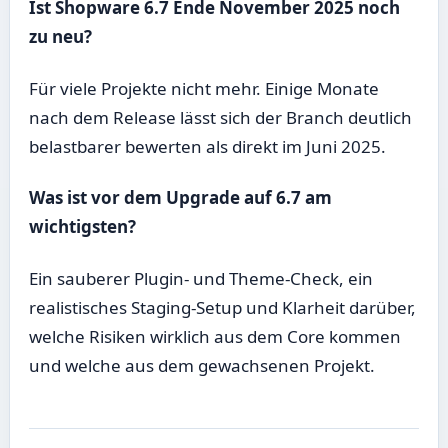
Ist Shopware 6.7 Ende November 2025 noch
zu neu?
Für viele Projekte nicht mehr. Einige Monate
nach dem Release lässt sich der Branch deutlich
belastbarer bewerten als direkt im Juni 2025.
Was ist vor dem Upgrade auf 6.7 am
wichtigsten?
Ein sauberer Plugin- und Theme-Check, ein
realistisches Staging-Setup und Klarheit darüber,
welche Risiken wirklich aus dem Core kommen
und welche aus dem gewachsenen Projekt.