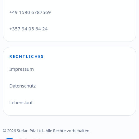
+49 1590 6787569
+357 94 05 64 24
RECHTLICHES
Impressum
Datenschutz
Lebenslauf
© 2026 Stefan Pilz Ltd.. Alle Rechte vorbehalten.