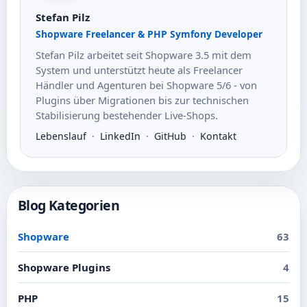
Stefan Pilz
Shopware Freelancer & PHP Symfony Developer
Stefan Pilz arbeitet seit Shopware 3.5 mit dem
System und unterstützt heute als Freelancer
Händler und Agenturen bei Shopware 5/6 - von
Plugins über Migrationen bis zur technischen
Stabilisierung bestehender Live-Shops.
Lebenslauf
·
LinkedIn
·
GitHub
·
Kontakt
Blog Kategorien
Shopware
63
Shopware Plugins
4
PHP
15