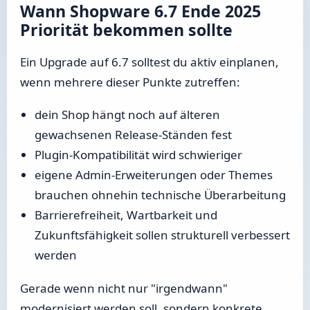
Wann Shopware 6.7 Ende 2025
Priorität bekommen sollte
Ein Upgrade auf 6.7 solltest du aktiv einplanen,
wenn mehrere dieser Punkte zutreffen:
dein Shop hängt noch auf älteren
gewachsenen Release-Ständen fest
Plugin-Kompatibilität wird schwieriger
eigene Admin-Erweiterungen oder Themes
brauchen ohnehin technische Überarbeitung
Barrierefreiheit, Wartbarkeit und
Zukunftsfähigkeit sollen strukturell verbessert
werden
Gerade wenn nicht nur "irgendwann"
modernisiert werden soll, sondern konkrete