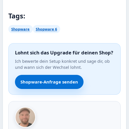
Tags:
Shopware
Shopware 6
Lohnt sich das Upgrade für deinen Shop?
Ich bewerte dein Setup konkret und sage dir, ob
und wann sich der Wechsel lohnt.
Shopware-Anfrage senden