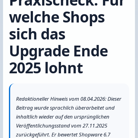
welche Shops
sich das
Upgrade Ende
2025 lohnt
Redaktioneller Hinweis vom 08.04.2026: Dieser
Beitrag wurde sprachlich überarbeitet und
inhaltlich wieder auf den ursprünglichen
Veröffentlichungsstand vom 27.11.2025
zurückgeführt. Er bewertet Shopware 6.7