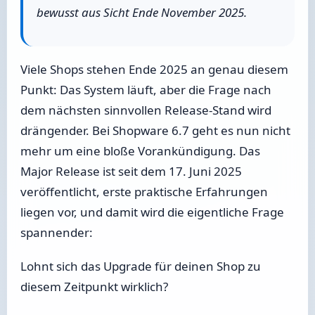
bewusst aus Sicht Ende November 2025.
Viele Shops stehen Ende 2025 an genau diesem
Punkt: Das System läuft, aber die Frage nach
dem nächsten sinnvollen Release-Stand wird
drängender. Bei Shopware 6.7 geht es nun nicht
mehr um eine bloße Vorankündigung. Das
Major Release ist seit dem 17. Juni 2025
veröffentlicht, erste praktische Erfahrungen
liegen vor, und damit wird die eigentliche Frage
spannender:
Lohnt sich das Upgrade für deinen Shop zu
diesem Zeitpunkt wirklich?