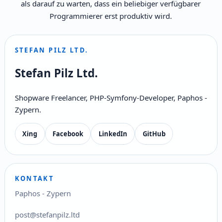
als darauf zu warten, dass ein beliebiger verfügbarer
Programmierer erst produktiv wird.
STEFAN PILZ LTD.
Stefan Pilz Ltd.
Shopware Freelancer, PHP-Symfony-Developer, Paphos -
Zypern.
Xing
Facebook
LinkedIn
GitHub
KONTAKT
Paphos - Zypern
post@stefanpilz.ltd