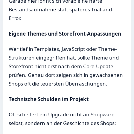
Gerade hier lohnt sich vorab eine harte
Bestandsaufnahme statt späteres Trial-and-
Error.
Eigene Themes und Storefront-Anpassungen
Wer tief in Templates, JavaScript oder Theme-
Strukturen eingegriffen hat, sollte Theme und
Storefront nicht erst nach dem Core-Update
prüfen. Genau dort zeigen sich in gewachsenen
Shops oft die teuersten Überraschungen.
Technische Schulden im Projekt
Oft scheitert ein Upgrade nicht an Shopware
selbst, sondern an der Geschichte des Shops: