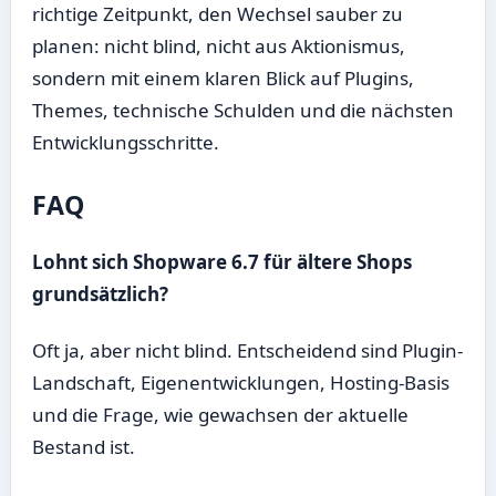
richtige Zeitpunkt, den Wechsel sauber zu
planen: nicht blind, nicht aus Aktionismus,
sondern mit einem klaren Blick auf Plugins,
Themes, technische Schulden und die nächsten
Entwicklungsschritte.
FAQ
Lohnt sich Shopware 6.7 für ältere Shops
grundsätzlich?
Oft ja, aber nicht blind. Entscheidend sind Plugin-
Landschaft, Eigenentwicklungen, Hosting-Basis
und die Frage, wie gewachsen der aktuelle
Bestand ist.