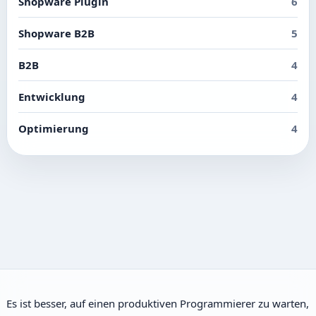
Shopware Plugin
6
Shopware B2B
5
B2B
4
Entwicklung
4
Optimierung
4
Es ist besser, auf einen produktiven Programmierer zu warten,