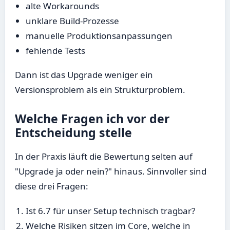
alte Workarounds
unklare Build-Prozesse
manuelle Produktionsanpassungen
fehlende Tests
Dann ist das Upgrade weniger ein
Versionsproblem als ein Strukturproblem.
Welche Fragen ich vor der
Entscheidung stelle
In der Praxis läuft die Bewertung selten auf
"Upgrade ja oder nein?" hinaus. Sinnvoller sind
diese drei Fragen:
Ist 6.7 für unser Setup technisch tragbar?
Welche Risiken sitzen im Core, welche in