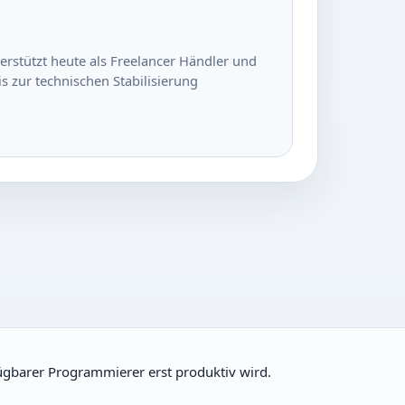
erstützt heute als Freelancer Händler und
s zur technischen Stabilisierung
fügbarer Programmierer erst produktiv wird.