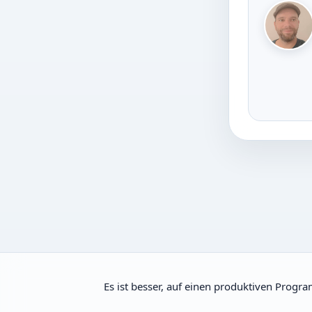
Es ist besser, auf einen produktiven Progr