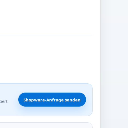
Shopware-Anfrage senden
iert