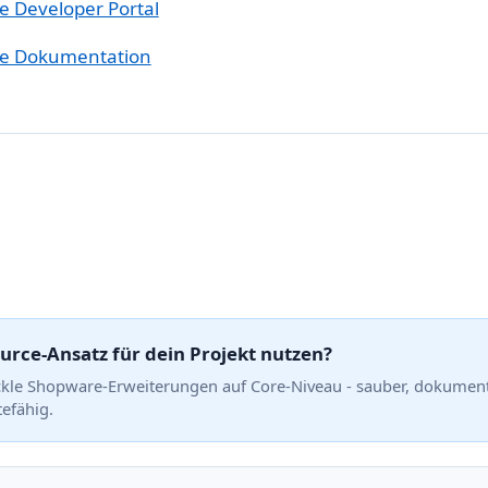
 Developer Portal
e Dokumentation
urce-Ansatz für dein Projekt nutzen?
ckle Shopware-Erweiterungen auf Core-Niveau - sauber, dokument
efähig.